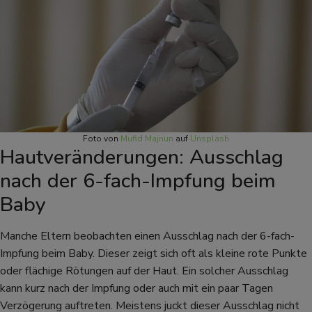
Foto von
Mufid Majnun
auf
Unsplash
Hautveränderungen: Ausschlag
nach der 6-fach-Impfung beim
Baby
Manche Eltern beobachten einen Ausschlag nach der 6-fach-
Impfung beim Baby. Dieser zeigt sich oft als kleine rote Punkte
oder flächige Rötungen auf der Haut. Ein solcher Ausschlag
kann kurz nach der Impfung oder auch mit ein paar Tagen
Verzögerung auftreten. Meistens juckt dieser Ausschlag nicht