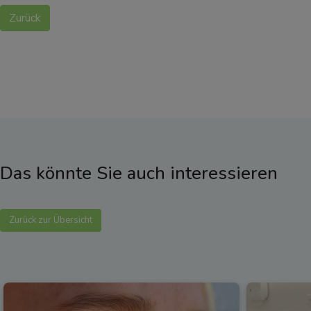
Zurück
Das könnte Sie auch interessieren
Zurück zur Übersicht