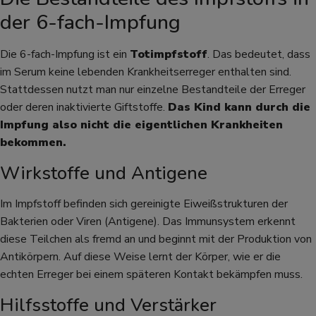
der 6-fach-Impfung
Die 6-fach-Impfung ist ein
Totimpfstoff
. Das bedeutet, dass
im Serum keine lebenden Krankheitserreger enthalten sind.
Stattdessen nutzt man nur einzelne Bestandteile der Erreger
oder deren inaktivierte Giftstoffe.
Das Kind kann durch die
Impfung also nicht die eigentlichen Krankheiten
bekommen.
Wirkstoffe und Antigene
Im Impfstoff befinden sich gereinigte Eiweißstrukturen der
Bakterien oder Viren (Antigene). Das Immunsystem erkennt
diese Teilchen als fremd an und beginnt mit der Produktion von
Antikörpern. Auf diese Weise lernt der Körper, wie er die
echten Erreger bei einem späteren Kontakt bekämpfen muss.
Hilfsstoffe und Verstärker