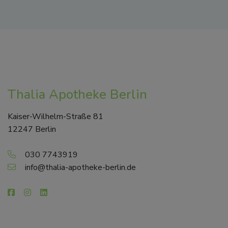
Thalia Apotheke Berlin
Kaiser-Wilhelm-Straße 81
12247 Berlin
030 7743919
info@thalia-apotheke-berlin.de