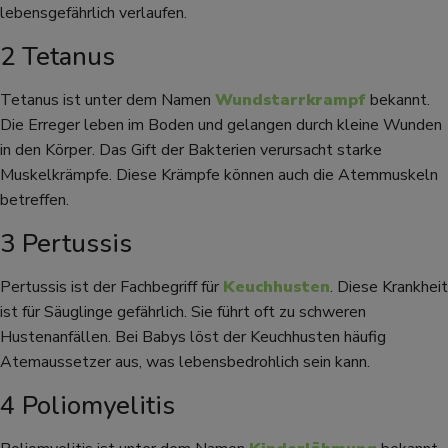
lebensgefährlich verlaufen.
2 Tetanus
Tetanus ist unter dem Namen
Wundstarrkrampf
bekannt.
Die Erreger leben im Boden und gelangen durch kleine Wunden
in den Körper. Das Gift der Bakterien verursacht starke
Muskelkrämpfe. Diese Krämpfe können auch die Atemmuskeln
betreffen.
3 Pertussis
Pertussis ist der Fachbegriff für
Keuchhusten
. Diese Krankheit
ist für Säuglinge gefährlich. Sie führt oft zu schweren
Hustenanfällen. Bei Babys löst der Keuchhusten häufig
Atemaussetzer aus, was lebensbedrohlich sein kann.
4 Poliomyelitis