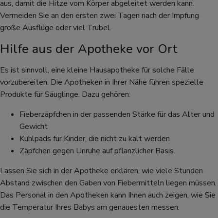
aus, damit die Hitze vom Körper abgeleitet werden kann.
Vermeiden Sie an den ersten zwei Tagen nach der Impfung
große Ausflüge oder viel Trubel.
Hilfe aus der Apotheke vor Ort
Es ist sinnvoll, eine kleine Hausapotheke für solche Fälle
vorzubereiten. Die Apotheken in Ihrer Nähe führen spezielle
Produkte für Säuglinge. Dazu gehören:
Fieberzäpfchen in der passenden Stärke für das Alter und
Gewicht
Kühlpads für Kinder, die nicht zu kalt werden
Zäpfchen gegen Unruhe auf pflanzlicher Basis
Lassen Sie sich in der Apotheke erklären, wie viele Stunden
Abstand zwischen den Gaben von Fiebermitteln liegen müssen.
Das Personal in den Apotheken kann Ihnen auch zeigen, wie Sie
die Temperatur Ihres Babys am genauesten messen.