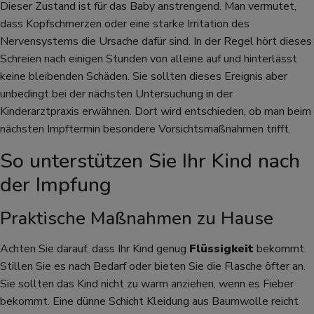
Dieser Zustand ist für das Baby anstrengend. Man vermutet,
dass Kopfschmerzen oder eine starke Irritation des
Nervensystems die Ursache dafür sind. In der Regel hört dieses
Schreien nach einigen Stunden von alleine auf und hinterlässt
keine bleibenden Schäden. Sie sollten dieses Ereignis aber
unbedingt bei der nächsten Untersuchung in der
Kinderarztpraxis erwähnen. Dort wird entschieden, ob man beim
nächsten Impftermin besondere Vorsichtsmaßnahmen trifft.
So unterstützen Sie Ihr Kind nach
der Impfung
Praktische Maßnahmen zu Hause
Achten Sie darauf, dass Ihr Kind genug
Flüssigkeit
bekommt.
Stillen Sie es nach Bedarf oder bieten Sie die Flasche öfter an.
Sie sollten das Kind nicht zu warm anziehen, wenn es Fieber
bekommt. Eine dünne Schicht Kleidung aus Baumwolle reicht