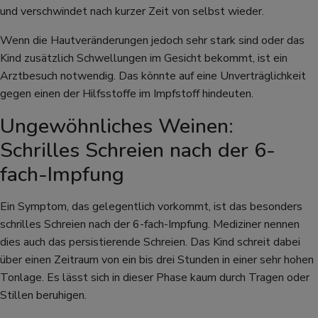
und verschwindet nach kurzer Zeit von selbst wieder.
Wenn die Hautveränderungen jedoch sehr stark sind oder das
Kind zusätzlich Schwellungen im Gesicht bekommt, ist ein
Arztbesuch notwendig. Das könnte auf eine Unverträglichkeit
gegen einen der Hilfsstoffe im Impfstoff hindeuten.
Ungewöhnliches Weinen:
Schrilles Schreien nach der 6-
fach-Impfung
Ein Symptom, das gelegentlich vorkommt, ist das besonders
schrilles Schreien nach der 6-fach-Impfung. Mediziner nennen
dies auch das persistierende Schreien. Das Kind schreit dabei
über einen Zeitraum von ein bis drei Stunden in einer sehr hohen
Tonlage. Es lässt sich in dieser Phase kaum durch Tragen oder
Stillen beruhigen.