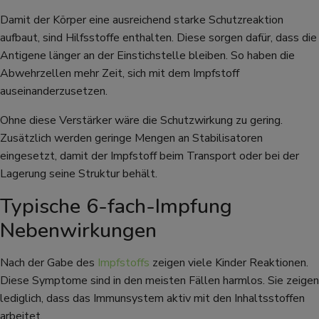
Damit der Körper eine ausreichend starke Schutzreaktion
aufbaut, sind Hilfsstoffe enthalten. Diese sorgen dafür, dass die
Antigene länger an der Einstichstelle bleiben. So haben die
Abwehrzellen mehr Zeit, sich mit dem Impfstoff
auseinanderzusetzen.
Ohne diese Verstärker wäre die Schutzwirkung zu gering.
Zusätzlich werden geringe Mengen an Stabilisatoren
eingesetzt, damit der Impfstoff beim Transport oder bei der
Lagerung seine Struktur behält.
Typische 6-fach-Impfung
Nebenwirkungen
Nach der Gabe des
Impfstoffs
zeigen viele Kinder Reaktionen.
Diese Symptome sind in den meisten Fällen harmlos. Sie zeigen
lediglich, dass das Immunsystem aktiv mit den Inhaltsstoffen
arbeitet.