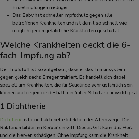
Einzelimpfungen niedriger
Das Baby hat schneller Impfschutz gegen alle
betroffenen Krankheiten und ist damit so schnell wie
möglich gegen gefährliche Krankheiten geschützt
Welche Krankheiten deckt die 6-
fach-Impfung ab?
Der Impfstoff ist so aufgebaut, dass er das Immunsystem
gegen gleich sechs Erreger trainiert. Es handelt sich dabei
speziell um Krankheiten, die für Säuglinge sehr gefährlich sein
können und gegen die deshalb ein früher Schutz sehr wichtig ist.
1 Diphtherie
Diphtherie
ist eine bakterielle Infektion der Atemwege. Die
Bakterien bilden im Körper ein Gift. Dieses Gift kann das Herz
und die Nerven schädigen. Ohne Impfung kann die Krankheit