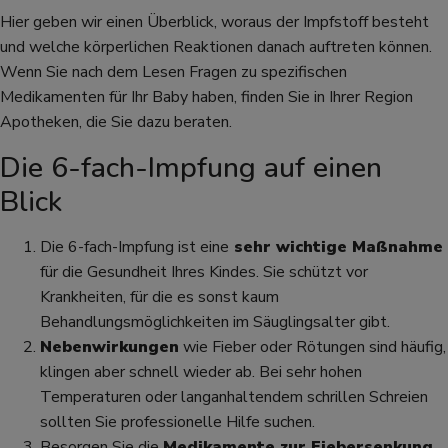
Hier geben wir einen Überblick, woraus der Impfstoff besteht
und welche körperlichen Reaktionen danach auftreten können.
Wenn Sie nach dem Lesen Fragen zu spezifischen
Medikamenten für Ihr Baby haben, finden Sie in Ihrer Region
Apotheken, die Sie dazu beraten.
Die 6-fach-Impfung auf einen
Blick
Die 6-fach-Impfung ist eine
sehr wichtige Maßnahme
für die Gesundheit Ihres Kindes. Sie schützt vor
Krankheiten, für die es sonst kaum
Behandlungsmöglichkeiten im Säuglingsalter gibt.
Nebenwirkungen
wie Fieber oder Rötungen sind häufig,
klingen aber schnell wieder ab. Bei sehr hohen
Temperaturen oder langanhaltendem schrillen Schreien
sollten Sie professionelle Hilfe suchen.
Besorgen Sie die
Medikamente zur Fiebersenkung