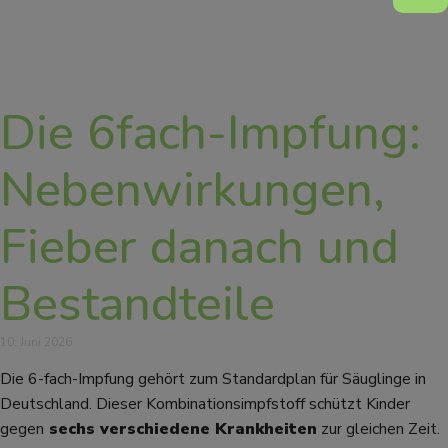
Die 6fach-Impfung:
Nebenwirkungen,
Fieber danach und
Bestandteile
10. Juni 2026
Die 6-fach-Impfung gehört zum Standardplan für Säuglinge in
Deutschland. Dieser Kombinationsimpfstoff schützt Kinder
gegen
sechs verschiedene Krankheiten
zur gleichen Zeit.