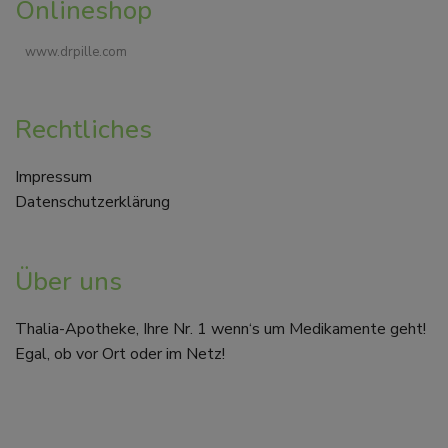
Onlineshop
www.drpille.com
Rechtliches
Impressum
Datenschutzerklärung
Über uns
Thalia-Apotheke, Ihre Nr. 1 wenn‘s um Medikamente geht!
Egal, ob vor Ort oder im Netz!