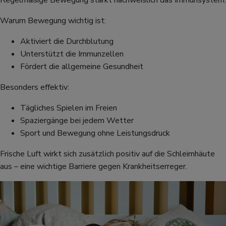
Regelmäßige Bewegung stärkt nachweislich das Immunsystem.
Warum Bewegung wichtig ist:
Aktiviert die Durchblutung
Unterstützt die Immunzellen
Fördert die allgemeine Gesundheit
Besonders effektiv:
Tägliches Spielen im Freien
Spaziergänge bei jedem Wetter
Sport und Bewegung ohne Leistungsdruck
Frische Luft wirkt sich zusätzlich positiv auf die Schleimhäute
aus – eine wichtige Barriere gegen Krankheitserreger.