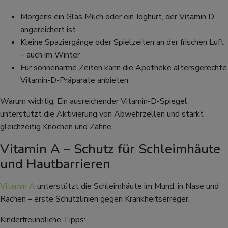
Morgens ein Glas Milch oder ein Joghurt, der Vitamin D
angereichert ist
Kleine Spaziergänge oder Spielzeiten an der frischen Luft
– auch im Winter
Für sonnenarme Zeiten kann die Apotheke altersgerechte
Vitamin-D-Präparate anbieten
Warum wichtig: Ein ausreichender Vitamin-D-Spiegel
unterstützt die Aktivierung von Abwehrzellen und stärkt
gleichzeitig Knochen und Zähne.
Vitamin A – Schutz für Schleimhäute
und Hautbarrieren
Vitamin A
unterstützt die Schleimhäute im Mund, in Nase und
Rachen – erste Schutzlinien gegen Krankheitserreger.
Kinderfreundliche Tipps: