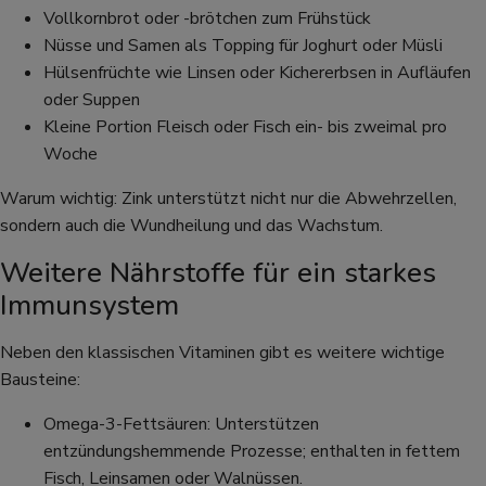
Vollkornbrot oder -brötchen zum Frühstück
Nüsse und Samen als Topping für Joghurt oder Müsli
Hülsenfrüchte wie Linsen oder Kichererbsen in Aufläufen
oder Suppen
Kleine Portion Fleisch oder Fisch ein- bis zweimal pro
Woche
Warum wichtig: Zink unterstützt nicht nur die Abwehrzellen,
sondern auch die Wundheilung und das Wachstum.
Weitere Nährstoffe für ein starkes
Immunsystem
Neben den klassischen Vitaminen gibt es weitere wichtige
Bausteine:
Omega-3-Fettsäuren: Unterstützen
entzündungshemmende Prozesse; enthalten in fettem
Fisch, Leinsamen oder Walnüssen.