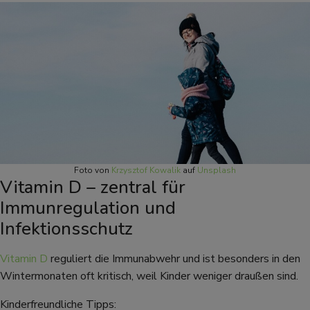
Foto von
Krzysztof Kowalik
auf
Unsplash
Vitamin D – zentral für
Immunregulation und
Infektionsschutz
Vitamin D
reguliert die Immunabwehr und ist besonders in den
Wintermonaten oft kritisch, weil Kinder weniger draußen sind.
Kinderfreundliche Tipps: