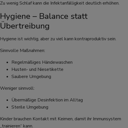
Zu wenig Schlaf kann die Infektanfälligkeit deutlich erhöhen.
Hygiene – Balance statt
Übertreibung
Hygiene ist wichtig, aber zu viel kann kontraproduktiv sein.
Sinnvolle Maßnahmen:
Regelmäßiges Händewaschen
Husten- und Niesetikette
Saubere Umgebung
Weniger sinnvoll:
Übermäßige Desinfektion im Alltag
Sterile Umgebung
Kinder brauchen Kontakt mit Keimen, damit ihr Immunsystem
„trainieren“ kann.