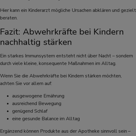
Hier kann ein Kinderarzt mögliche Ursachen abklären und gezielt
beraten.
Fazit: Abwehrkräfte bei Kindern
nachhaltig stärken
Ein starkes Immunsystem entsteht nicht über Nacht – sondern
durch viele kleine, konsequente Maßnahmen im Alltag.
Wenn Sie die Abwehrkräfte bei Kindern stärken möchten,
achten Sie vor allem auf:
ausgewogene Ernährung
ausreichend Bewegung
genügend Schlaf
eine gesunde Balance im Alltag
Ergänzend können Produkte aus der Apotheke sinnvoll sein –