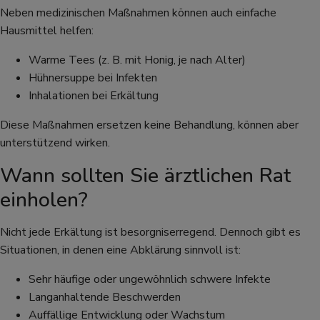
Neben medizinischen Maßnahmen können auch einfache
Hausmittel helfen:
Warme Tees (z. B. mit Honig, je nach Alter)
Hühnersuppe bei Infekten
Inhalationen bei Erkältung
Diese Maßnahmen ersetzen keine Behandlung, können aber
unterstützend wirken.
Wann sollten Sie ärztlichen Rat
einholen?
Nicht jede Erkältung ist besorgniserregend. Dennoch gibt es
Situationen, in denen eine Abklärung sinnvoll ist:
Sehr häufige oder ungewöhnlich schwere Infekte
Langanhaltende Beschwerden
Auffällige Entwicklung oder Wachstum