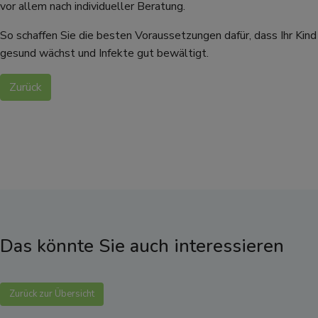
vor allem nach individueller Beratung.
So schaffen Sie die besten Voraussetzungen dafür, dass Ihr Kind
gesund wächst und Infekte gut bewältigt.
Zurück
Das könnte Sie auch interessieren
Zurück zur Übersicht