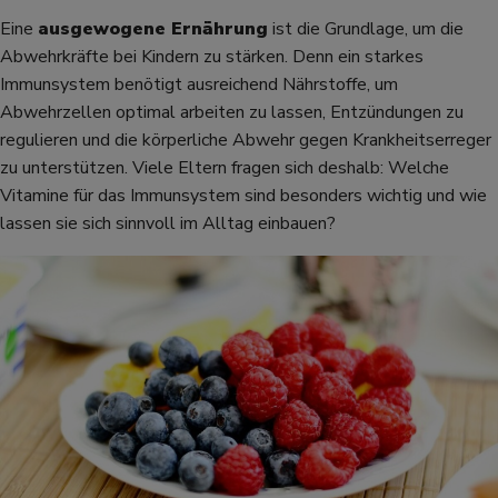
Eine
ausgewogene Ernährung
ist die Grundlage, um die
Abwehrkräfte bei Kindern zu stärken. Denn ein starkes
Immunsystem benötigt ausreichend Nährstoffe, um
Abwehrzellen optimal arbeiten zu lassen, Entzündungen zu
regulieren und die körperliche Abwehr gegen Krankheitserreger
zu unterstützen. Viele Eltern fragen sich deshalb: Welche
Vitamine für das Immunsystem sind besonders wichtig und wie
lassen sie sich sinnvoll im Alltag einbauen?