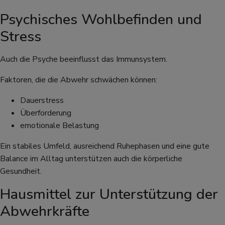
Psychisches Wohlbefinden und
Stress
Auch die Psyche beeinflusst das Immunsystem.
Faktoren, die die Abwehr schwächen können:
Dauerstress
Überforderung
emotionale Belastung
Ein stabiles Umfeld, ausreichend Ruhephasen und eine gute
Balance im Alltag unterstützen auch die körperliche
Gesundheit.
Hausmittel zur Unterstützung der
Abwehrkräfte