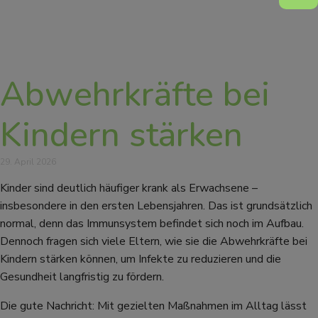
Abwehrkräfte bei
Kindern stärken
29. April 2026
Kinder sind deutlich häufiger krank als Erwachsene –
insbesondere in den ersten Lebensjahren. Das ist grundsätzlich
normal, denn das Immunsystem befindet sich noch im Aufbau.
Dennoch fragen sich viele Eltern, wie sie die Abwehrkräfte bei
Kindern stärken können, um Infekte zu reduzieren und die
Gesundheit langfristig zu fördern.
Die gute Nachricht: Mit gezielten Maßnahmen im Alltag lässt