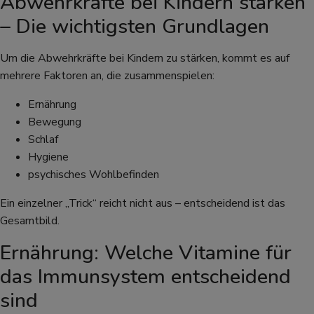
Abwehrkräfte bei Kindern stärken
– Die wichtigsten Grundlagen
Um die Abwehrkräfte bei Kindern zu stärken, kommt es auf
mehrere Faktoren an, die zusammenspielen:
Ernährung
Bewegung
Schlaf
Hygiene
psychisches Wohlbefinden
Ein einzelner „Trick“ reicht nicht aus – entscheidend ist das
Gesamtbild.
Ernährung: Welche Vitamine für
das Immunsystem entscheidend
sind