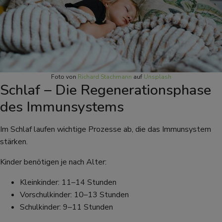
Foto von
Richard Stachmann
auf
Unsplash
Schlaf – Die Regenerationsphase
des Immunsystems
Im Schlaf laufen wichtige Prozesse ab, die das Immunsystem
stärken.
Kinder benötigen je nach Alter:
Kleinkinder: 11–14 Stunden
Vorschulkinder: 10–13 Stunden
Schulkinder: 9–11 Stunden