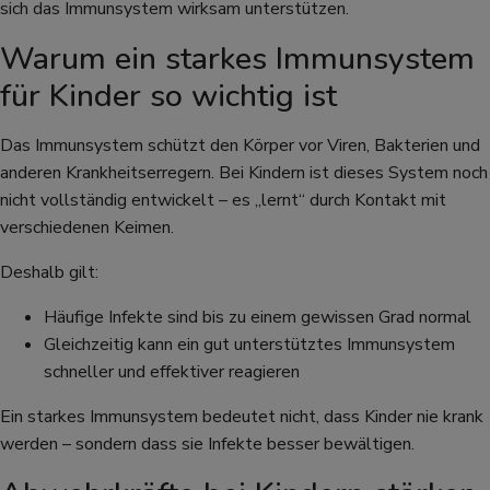
sich das Immunsystem wirksam unterstützen.
Warum ein starkes Immunsystem
für Kinder so wichtig ist
Das Immunsystem schützt den Körper vor Viren, Bakterien und
anderen Krankheitserregern. Bei Kindern ist dieses System noch
nicht vollständig entwickelt – es „lernt“ durch Kontakt mit
verschiedenen Keimen.
Deshalb gilt:
Häufige Infekte sind bis zu einem gewissen Grad normal
Gleichzeitig kann ein gut unterstütztes Immunsystem
schneller und effektiver reagieren
Ein starkes Immunsystem bedeutet nicht, dass Kinder nie krank
werden – sondern dass sie Infekte besser bewältigen.