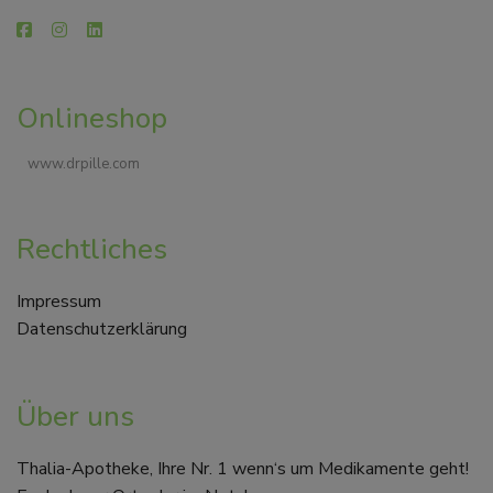
Onlineshop
www.drpille.com
Rechtliches
Impressum
Datenschutzerklärung
Über uns
Thalia-Apotheke, Ihre Nr. 1 wenn‘s um Medikamente geht!