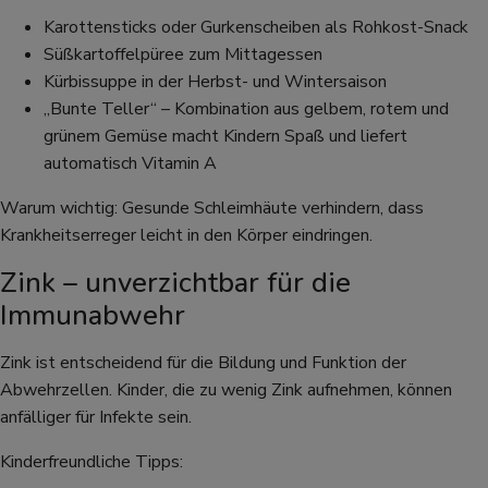
Karottensticks oder Gurkenscheiben als Rohkost-Snack
Süßkartoffelpüree zum Mittagessen
Kürbissuppe in der Herbst- und Wintersaison
„Bunte Teller“ – Kombination aus gelbem, rotem und
grünem Gemüse macht Kindern Spaß und liefert
automatisch Vitamin A
Warum wichtig: Gesunde Schleimhäute verhindern, dass
Krankheitserreger leicht in den Körper eindringen.
Zink – unverzichtbar für die
Immunabwehr
Zink ist entscheidend für die Bildung und Funktion der
Abwehrzellen. Kinder, die zu wenig Zink aufnehmen, können
anfälliger für Infekte sein.
Kinderfreundliche Tipps: