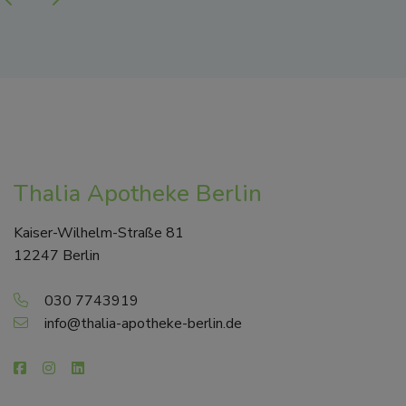
Thalia Apotheke Berlin
Kaiser-Wilhelm-Straße 81
12247 Berlin
030 7743919
info@thalia-apotheke-berlin.de