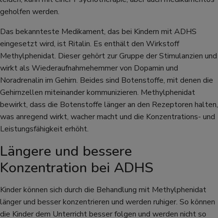
geholfen werden.
Das bekannteste Medikament, das bei Kindern mit ADHS
eingesetzt wird, ist Ritalin. Es enthält den Wirkstoff
Methylphenidat. Dieser gehört zur Gruppe der Stimulanzien und
wirkt als Wiederaufnahmehemmer von Dopamin und
Noradrenalin im Gehirn. Beides sind Botenstoffe, mit denen die
Gehirnzellen miteinander kommunizieren. Methylphenidat
bewirkt, dass die Botenstoffe länger an den Rezeptoren halten,
was anregend wirkt, wacher macht und die Konzentrations- und
Leistungsfähigkeit erhöht.
Längere und bessere
Konzentration bei ADHS
Kinder können sich durch die Behandlung mit Methylphenidat
länger und besser konzentrieren und werden ruhiger. So können
die Kinder dem Unterricht besser folgen und werden nicht so