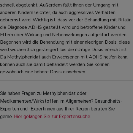
schnell abgelenkt. Außerdem fällt ihnen der Umgang mit
anderen Kindern leichter, da auch aggressives Verhalten
gebremst wird. Wichtig ist, dass vor der Behandlung mit Ritalin
die Diagnose ADHS gestellt wird und betroffene Kinder und
Eltern über Wirkung und Nebenwirkungen aufgeklärt werden.
Begonnen wird die Behandlung mit einer niedrigen Dosis, diese
wird wöchentlich gesteigert, bis die richtige Dosis erreicht ist.
Da Methylphenidat auch Erwachsenen mit ADHS helfen kann,
können auch sie damit behandelt werden. Sie können
gewöhnlich eine höhere Dosis einnehmen.
Sie haben Fragen zu Methylphenidat oder 
Medikamenten/Wirkstoffen im Allgemeinen? Gesundheits-
Experten und -Expertinnen aus Ihrer Region beraten Sie 
gerne. 
Hier gelangen Sie zur Expertensuche.