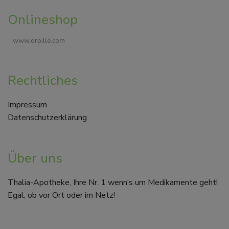
Onlineshop
www.drpille.com
Rechtliches
Impressum
Datenschutzerklärung
Über uns
Thalia-Apotheke, Ihre Nr. 1 wenn‘s um Medikamente geht!
Egal, ob vor Ort oder im Netz!