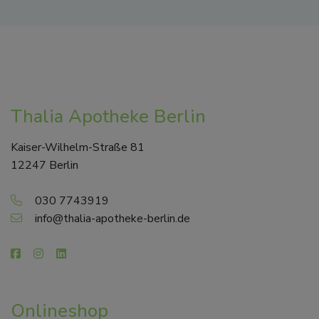
Thalia Apotheke Berlin
Kaiser-Wilhelm-Straße 81
12247 Berlin
030 7743919
info@thalia-apotheke-berlin.de
Onlineshop