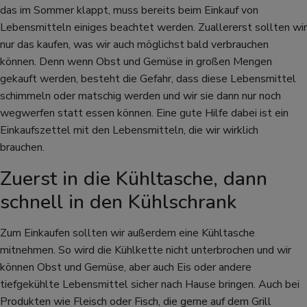
das im Sommer klappt, muss bereits beim Einkauf von
Lebensmitteln einiges beachtet werden. Zuallererst sollten wir
nur das kaufen, was wir auch möglichst bald verbrauchen
können. Denn wenn Obst und Gemüse in großen Mengen
gekauft werden, besteht die Gefahr, dass diese Lebensmittel
schimmeln oder matschig werden und wir sie dann nur noch
wegwerfen statt essen können. Eine gute Hilfe dabei ist ein
Einkaufszettel mit den Lebensmitteln, die wir wirklich
brauchen.
Zuerst in die Kühltasche, dann
schnell in den Kühlschrank
Zum Einkaufen sollten wir außerdem eine Kühltasche
mitnehmen. So wird die Kühlkette nicht unterbrochen und wir
können Obst und Gemüse, aber auch Eis oder andere
tiefgekühlte Lebensmittel sicher nach Hause bringen. Auch bei
Produkten wie Fleisch oder Fisch, die gerne auf dem Grill