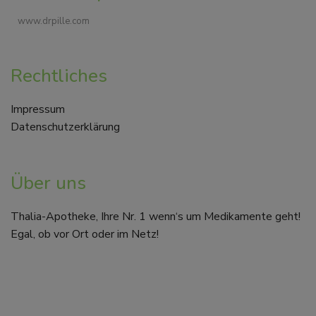
www.drpille.com
Rechtliches
Impressum
Datenschutzerklärung
Über uns
Thalia-Apotheke, Ihre Nr. 1 wenn‘s um Medikamente geht!
Egal, ob vor Ort oder im Netz!