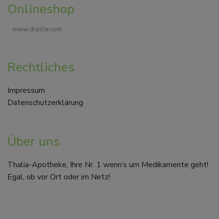
Onlineshop
www.drpille.com
Rechtliches
Impressum
Datenschutzerklärung
Über uns
Thalia-Apotheke, Ihre Nr. 1 wenn‘s um Medikamente geht!
Egal, ob vor Ort oder im Netz!