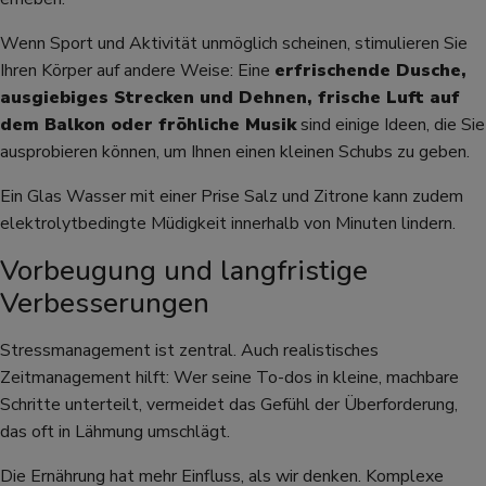
Wenn Sport und Aktivität unmöglich scheinen, stimulieren Sie
Ihren Körper auf andere Weise: Eine
erfrischende Dusche,
ausgiebiges Strecken und Dehnen, frische Luft auf
dem Balkon oder fröhliche Musik
sind einige Ideen, die Sie
ausprobieren können, um Ihnen einen kleinen Schubs zu geben.
Ein Glas Wasser mit einer Prise Salz und Zitrone kann zudem
elektrolytbedingte Müdigkeit innerhalb von Minuten lindern.
Vorbeugung und langfristige
Verbesserungen
Stressmanagement ist zentral. Auch realistisches
Zeitmanagement hilft: Wer seine To-dos in kleine, machbare
Schritte unterteilt, vermeidet das Gefühl der Überforderung,
das oft in Lähmung umschlägt.
Die Ernährung hat mehr Einfluss, als wir denken. Komplexe