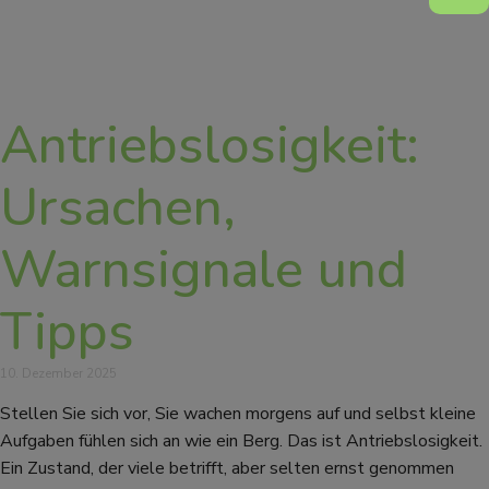
Antriebslosigkeit:
Ursachen,
Warnsignale und
Tipps
10. Dezember 2025
Stellen Sie sich vor, Sie wachen morgens auf und selbst kleine
Aufgaben fühlen sich an wie ein Berg. Das ist Antriebslosigkeit.
Ein Zustand, der viele betrifft, aber selten ernst genommen