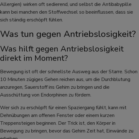
Allergien) wirken oft sedierend, und selbst die Antibabypille
kann bei manchen den Stoffwechsel so beeinflussen, dass sie
sich ständig erschöpft fühlen.
Was tun gegen Antriebslosigkeit?
Was hilft gegen Antriebslosigkeit
direkt im Moment?
Bewegung ist oft der schnellste Ausweg aus der Starre. Schon
10 Minuten zügiges Gehen reichen aus, um die Durchblutung
anzuregen, Sauerstoff ins Gehirn zu bringen und die
Ausschüttung von Endorphinen zu fördern.
Wer sich zu erschöpft für einen Spaziergang fühlt, kann mit
Dehnübungen am offenen Fenster oder einem kurzen
Treppensteigen beginnen. Der Trick ist, den Körper in
Bewegung zu bringen, bevor das Gehirn Zeit hat, Einwände zu
erheben.