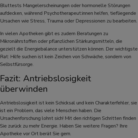
Bluttests Mangelerscheinungen oder hormonelle Störungen
aufdecken, während Psychotherapeut:innen helfen, tiefliegende
Ursachen wie Stress, Trauma oder Depressionen zu bearbeiten.
In vielen Apotheken gibt es zudem Beratungen zu
Mikronährstoffen oder pflanzlichen Stärkungsmitteln, die
gezielt die Energiebalance unterstützen können. Der wichtigste
Rat: Hilfe suchen ist kein Zeichen von Schwäche, sondern von
Selbstfürsorge.
Fazit: Antriebslosigkeit
überwinden
Antriebslosigkeit ist kein Schicksal und kein Charakterfehler, sie
ist ein Problem, das viele Menschen haben. Die
Ursachenforschung lohnt sich! Mit den richtigen Schritten finden
Sie zurück zu mehr Energie. Haben Sie weitere Fragen? Ihre
Apotheke vor Ort berät Sie gern.