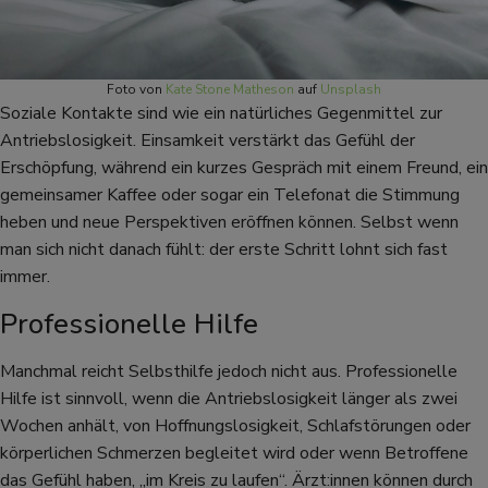
Foto von
Kate Stone Matheson
auf
Unsplash
Soziale Kontakte sind wie ein natürliches Gegenmittel zur
Antriebslosigkeit. Einsamkeit verstärkt das Gefühl der
Erschöpfung, während ein kurzes Gespräch mit einem Freund, ein
gemeinsamer Kaffee oder sogar ein Telefonat die Stimmung
heben und neue Perspektiven eröffnen können. Selbst wenn
man sich nicht danach fühlt: der erste Schritt lohnt sich fast
immer.
Professionelle Hilfe
Manchmal reicht Selbsthilfe jedoch nicht aus. Professionelle
Hilfe ist sinnvoll, wenn die Antriebslosigkeit länger als zwei
Wochen anhält, von Hoffnungslosigkeit, Schlafstörungen oder
körperlichen Schmerzen begleitet wird oder wenn Betroffene
das Gefühl haben, „im Kreis zu laufen“. Ärzt:innen können durch