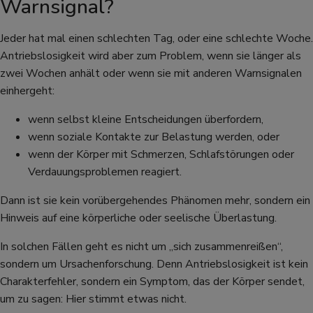
Warnsignal?
Jeder hat mal einen schlechten Tag, oder eine schlechte Woche.
Antriebslosigkeit wird aber zum Problem, wenn sie länger als
zwei Wochen anhält oder wenn sie mit anderen Warnsignalen
einhergeht:
wenn selbst kleine Entscheidungen überfordern,
wenn soziale Kontakte zur Belastung werden, oder
wenn der Körper mit Schmerzen, Schlafstörungen oder
Verdauungsproblemen reagiert.
Dann ist sie kein vorübergehendes Phänomen mehr, sondern ein
Hinweis auf eine körperliche oder seelische Überlastung.
In solchen Fällen geht es nicht um „sich zusammenreißen“,
sondern um Ursachenforschung. Denn Antriebslosigkeit ist kein
Charakterfehler, sondern ein Symptom, das der Körper sendet,
um zu sagen: Hier stimmt etwas nicht.