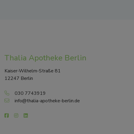
Thalia Apotheke Berlin
Kaiser-Wilhelm-Straße 81
12247 Berlin
030 7743919
info@thalia-apotheke-berlin.de