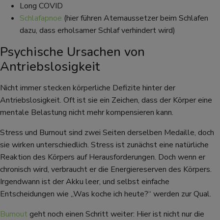
Long COVID
Schlafapnoe
(hier führen Atemaussetzer beim Schlafen
dazu, dass erholsamer Schlaf verhindert wird)
Psychische Ursachen von
Antriebslosigkeit
Nicht immer stecken körperliche Defizite hinter der
Antriebslosigkeit. Oft ist sie ein Zeichen, dass der Körper eine
mentale Belastung nicht mehr kompensieren kann.
Stress und Burnout sind zwei Seiten derselben Medaille, doch
sie wirken unterschiedlich. Stress ist zunächst eine natürliche
Reaktion des Körpers auf Herausforderungen. Doch wenn er
chronisch wird, verbraucht er die Energiereserven des Körpers.
Irgendwann ist der Akku leer, und selbst einfache
Entscheidungen wie „Was koche ich heute?“ werden zur Qual.
Burnout
geht noch einen Schritt weiter: Hier ist nicht nur die