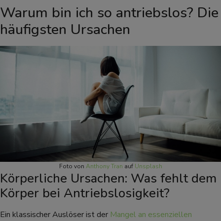
Warum bin ich so antriebslos? Die
häufigsten Ursachen
Foto von
Anthony Tran
auf
Unsplash
Körperliche Ursachen: Was fehlt dem
Körper bei Antriebslosigkeit?
Ein klassischer Auslöser ist der
Mangel an essenziellen