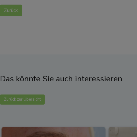
Zurück
Das könnte Sie auch interessieren
Zurück zur Übersicht