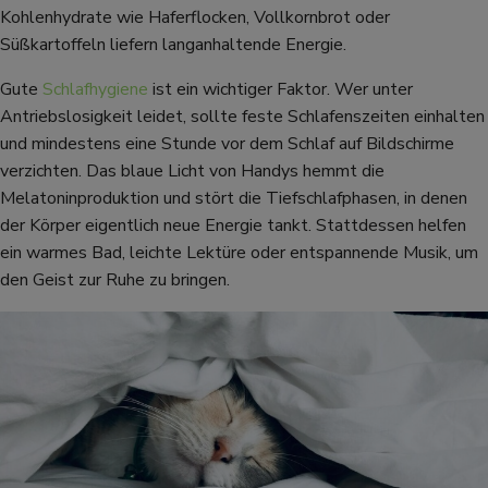
Kohlenhydrate wie Haferflocken, Vollkornbrot oder
Süßkartoffeln liefern langanhaltende Energie.
Gute
Schlafhygiene
ist ein wichtiger Faktor. Wer unter
Antriebslosigkeit leidet, sollte feste Schlafenszeiten einhalten
und mindestens eine Stunde vor dem Schlaf auf Bildschirme
verzichten. Das blaue Licht von Handys hemmt die
Melatoninproduktion und stört die Tiefschlafphasen, in denen
der Körper eigentlich neue Energie tankt. Stattdessen helfen
ein warmes Bad, leichte Lektüre oder entspannende Musik, um
den Geist zur Ruhe zu bringen.