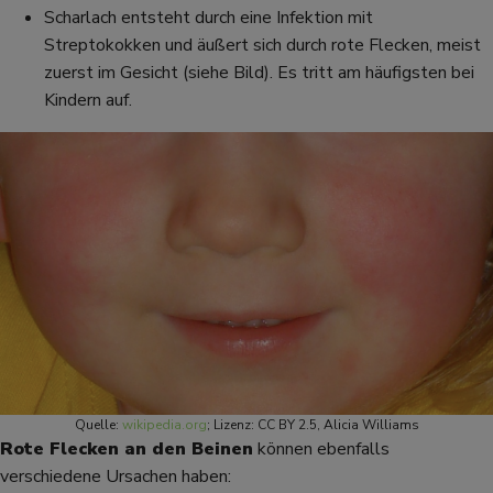
Scharlach entsteht durch eine Infektion mit
Streptokokken und äußert sich durch rote Flecken, meist
zuerst im Gesicht (siehe Bild). Es tritt am häufigsten bei
Kindern auf.
Quelle:
wikipedia.org
; Lizenz: CC BY 2.5, Alicia Williams
Rote Flecken an den Beinen
können ebenfalls
verschiedene Ursachen haben: