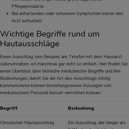
Pflegeprodukte.
Bei anhaltenden oder schweren Symptomen immer den
Arzt aufsuchen.
Wichtige Begriffe rund um
Hautausschläge
Einen Ausschlag zum Beispiel am Telefon mit dem Hausarzt
zubeschreiben, ist manchmal gar nicht so einfach. Hier finden Sie
einen Überblick über hilfreiche medizinische Begriffe und ihre
Bedeutungen, damit Sie die Art des Ausschlags richtig
kommunizieren können beziehungsweise Aussagen von
medizinischem Personal besser verstehen können.
Begriff
Bedeutung
Chronischer Hautausschlag
Ein Ausschlag, der länger als