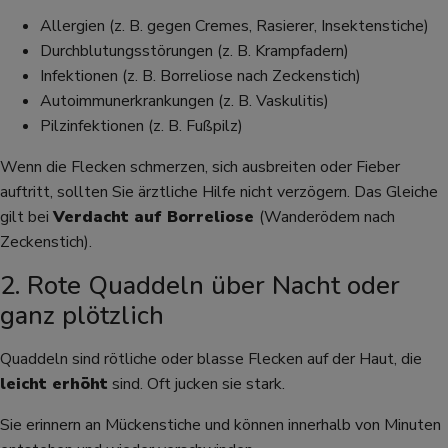
Allergien (z. B. gegen Cremes, Rasierer, Insektenstiche)
Durchblutungsstörungen (z. B. Krampfadern)
Infektionen (z. B. Borreliose nach Zeckenstich)
Autoimmunerkrankungen (z. B. Vaskulitis)
Pilzinfektionen (z. B. Fußpilz)
Wenn die Flecken schmerzen, sich ausbreiten oder Fieber
auftritt, sollten Sie ärztliche Hilfe nicht verzögern. Das Gleiche
gilt bei
Verdacht auf Borreliose
(Wanderödem nach
Zeckenstich).
2. Rote Quaddeln über Nacht oder
ganz plötzlich
Quaddeln sind rötliche oder blasse Flecken auf der Haut, die
leicht erhöht
sind. Oft jucken sie stark.
Sie erinnern an Mückenstiche und können innerhalb von Minuten