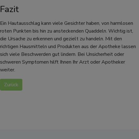
Fazit
Ein Hautausschlag kann viele Gesichter haben, von harmlosen
roten Punkten bis hin zu ansteckenden Quaddeln. Wichtig ist,
die Ursache zu erkennen und gezielt zu handeln. Mit den
richtigen Hausmitteln und Produkten aus der Apotheke lassen
sich viele Beschwerden gut lindern. Bei Unsicherheit oder
schweren Symptomen hilft Ihnen Ihr Arzt oder Apotheker
weiter.
Zurück