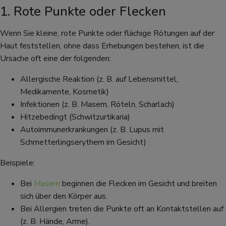
1. Rote Punkte oder Flecken
Wenn Sie kleine, rote Punkte oder flächige Rötungen auf der
Haut feststellen, ohne dass Erhebungen bestehen, ist die
Ursache oft eine der folgenden:
Allergische Reaktion (z. B. auf Lebensmittel,
Medikamente, Kosmetik)
Infektionen (z. B. Masern, Röteln, Scharlach)
Hitzebedingt (Schwitzurtikaria)
Autoimmunerkrankungen (z. B. Lupus mit
Schmetterlingserythem im Gesicht)
Beispiele:
Bei
Masern
beginnen die Flecken im Gesicht und breiten
sich über den Körper aus.
Bei Allergien treten die Punkte oft an Kontaktstellen auf
(z. B. Hände, Arme).