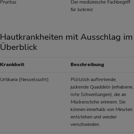
Pruritus
Der medizinische Fachbegriff
für Juckreiz
Hautkrankheiten mit Ausschlag im
Überblick
Krankheit
Beschreibung
Urtikaria (Nesselsucht)
Plötzlich auftretende,
juckende Quaddeln (erhabene,
rote Schwellungen), die an
Mückenstiche erinnern. Sie
können innerhalb von Minuten
entstehen und wieder
verschwinden.