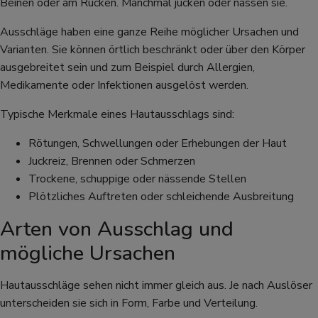
Beinen oder am Rücken. Manchmal jucken oder nässen sie.
Ausschläge haben eine ganze Reihe möglicher Ursachen und
Varianten. Sie können örtlich beschränkt oder über den Körper
ausgebreitet sein und zum Beispiel durch Allergien,
Medikamente oder Infektionen ausgelöst werden.
Typische Merkmale eines Hautausschlags sind:
Rötungen, Schwellungen oder Erhebungen der Haut
Juckreiz, Brennen oder Schmerzen
Trockene, schuppige oder nässende Stellen
Plötzliches Auftreten oder schleichende Ausbreitung
Arten von Ausschlag und
mögliche Ursachen
Hautausschläge sehen nicht immer gleich aus. Je nach Auslöser
unterscheiden sie sich in Form, Farbe und Verteilung.