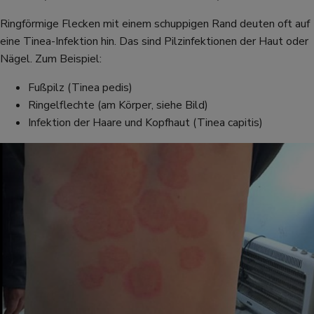
Ringförmige Flecken mit einem schuppigen Rand deuten oft auf
eine Tinea-Infektion hin. Das sind Pilzinfektionen der Haut oder
Nägel. Zum Beispiel:
Fußpilz (Tinea pedis)
Ringelflechte (am Körper, siehe Bild)
Infektion der Haare und Kopfhaut (Tinea capitis)