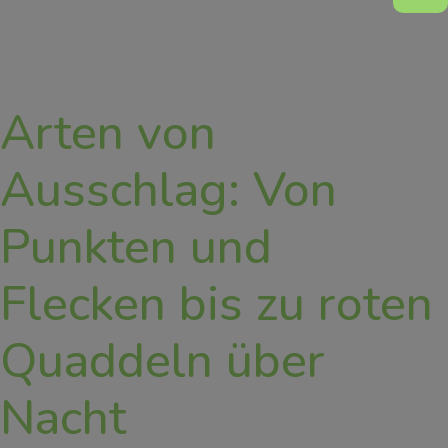
Arten von
Ausschlag: Von
Punkten und
Flecken bis zu roten
Quaddeln über
Nacht