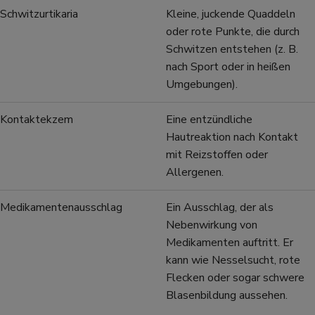
Schwitzurtikaria
Kleine, juckende Quaddeln
oder rote Punkte, die durch
Schwitzen entstehen (z. B.
nach Sport oder in heißen
Umgebungen).
Kontaktekzem
Eine entzündliche
Hautreaktion nach Kontakt
mit Reizstoffen oder
Allergenen.
Medikamentenausschlag
Ein Ausschlag, der als
Nebenwirkung von
Medikamenten auftritt. Er
kann wie Nesselsucht, rote
Flecken oder sogar schwere
Blasenbildung aussehen.