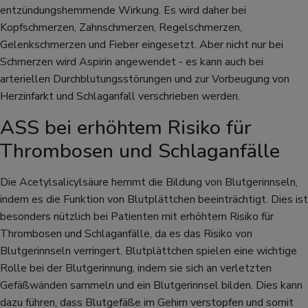
entzündungshemmende Wirkung. Es wird daher bei
Kopfschmerzen, Zahnschmerzen, Regelschmerzen,
Gelenkschmerzen und Fieber eingesetzt. Aber nicht nur bei
Schmerzen wird Aspirin angewendet - es kann auch bei
arteriellen Durchblutungsstörungen und zur Vorbeugung von
Herzinfarkt und Schlaganfall verschrieben werden.
ASS bei erhöhtem Risiko für
Thrombosen und Schlaganfälle
Die Acetylsalicylsäure hemmt die Bildung von Blutgerinnseln,
indem es die Funktion von Blutplättchen beeinträchtigt. Dies ist
besonders nützlich bei Patienten mit erhöhtem Risiko für
Thrombosen und Schlaganfälle, da es das Risiko von
Blutgerinnseln verringert. Blutplättchen spielen eine wichtige
Rolle bei der Blutgerinnung, indem sie sich an verletzten
Gefäßwänden sammeln und ein Blutgerinnsel bilden. Dies kann
dazu führen, dass Blutgefäße im Gehirn verstopfen und somit