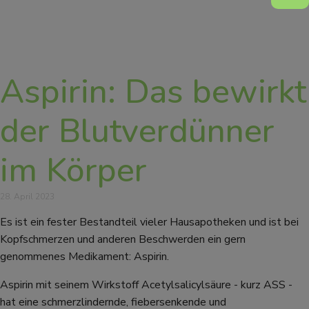
Aspirin: Das bewirkt
der Blutverdünner
im Körper
28. April 2023
Es ist ein fester Bestandteil vieler Hausapotheken und ist bei
Kopfschmerzen und anderen Beschwerden ein gern
genommenes Medikament: Aspirin.
Aspirin mit seinem Wirkstoff Acetylsalicylsäure - kurz ASS -
hat eine schmerzlindernde, fiebersenkende und