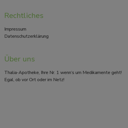
Rechtliches
Impressum
Datenschutzerklärung
Über uns
Thalia-Apotheke, Ihre Nr. 1 wenn‘s um Medikamente geht!
Egal, ob vor Ort oder im Netz!