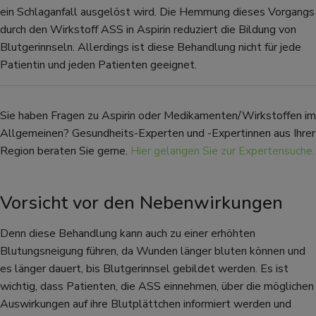
ein Schlaganfall ausgelöst wird. Die Hemmung dieses Vorgangs
durch den Wirkstoff ASS in Aspirin reduziert die Bildung von
Blutgerinnseln. Allerdings ist diese Behandlung nicht für jede
Patientin und jeden Patienten geeignet.
Sie haben Fragen zu Aspirin oder Medikamenten/Wirkstoffen im
Allgemeinen? Gesundheits-Experten und -Expertinnen aus Ihrer
Region beraten Sie gerne.
Hier gelangen Sie zur Expertensuche.
Vorsicht vor den Nebenwirkungen
Denn diese Behandlung kann auch zu einer erhöhten
Blutungsneigung führen, da Wunden länger bluten können und
es länger dauert, bis Blutgerinnsel gebildet werden. Es ist
wichtig, dass Patienten, die ASS einnehmen, über die möglichen
Auswirkungen auf ihre Blutplättchen informiert werden und