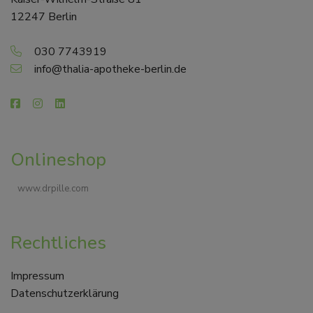
12247 Berlin
030 7743919
info@thalia-apotheke-berlin.de
Onlineshop
www.drpille.com
Rechtliches
Impressum
Datenschutzerklärung