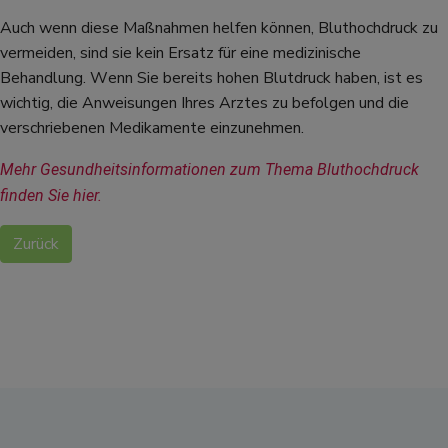
Auch wenn diese Maßnahmen helfen können, Bluthochdruck zu
vermeiden, sind sie kein Ersatz für eine medizinische
Behandlung. Wenn Sie bereits hohen Blutdruck haben, ist es
wichtig, die Anweisungen Ihres Arztes zu befolgen und die
verschriebenen Medikamente einzunehmen.
Mehr Gesundheitsinformationen zum Thema Bluthochdruck 
finden Sie hier.
Zurück