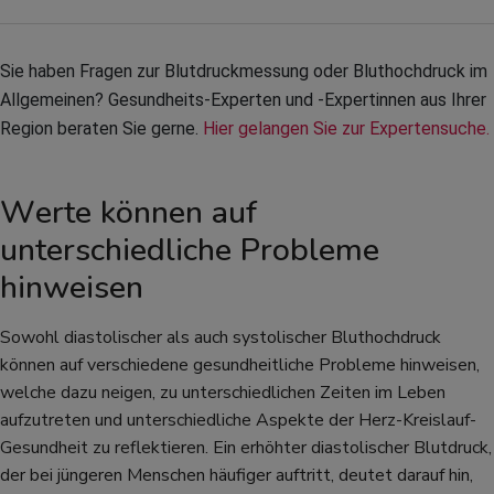
Sie haben Fragen zur Blutdruckmessung oder Bluthochdruck im 
Allgemeinen? Gesundheits-Experten und -Expertinnen aus Ihrer 
Region beraten Sie gerne. 
Hier gelangen Sie zur Expertensuche.
Werte können auf
unterschiedliche Probleme
hinweisen
Sowohl diastolischer als auch systolischer Bluthochdruck
können auf verschiedene gesundheitliche Probleme hinweisen,
welche dazu neigen, zu unterschiedlichen Zeiten im Leben
aufzutreten und unterschiedliche Aspekte der Herz-Kreislauf-
Gesundheit zu reflektieren. Ein erhöhter diastolischer Blutdruck,
der bei jüngeren Menschen häufiger auftritt, deutet darauf hin,