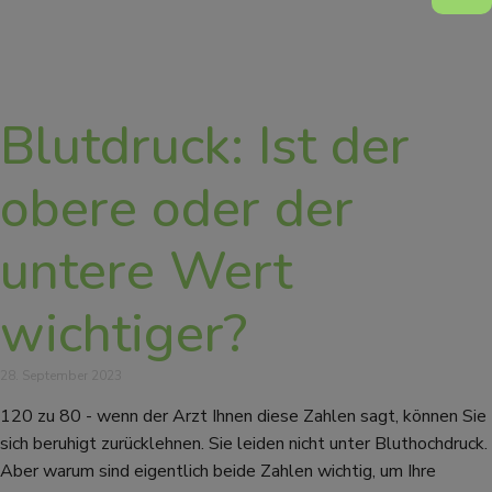
Blutdruck: Ist der
obere oder der
untere Wert
wichtiger?
28. September 2023
120 zu 80 - wenn der Arzt Ihnen diese Zahlen sagt, können Sie
sich beruhigt zurücklehnen. Sie leiden nicht unter Bluthochdruck.
Aber warum sind eigentlich beide Zahlen wichtig, um Ihre