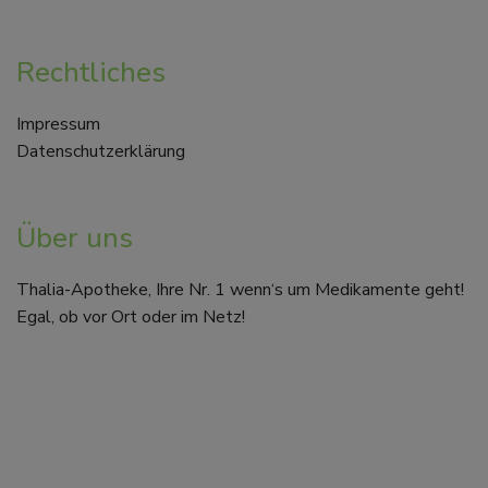
Rechtliches
Impressum
Datenschutzerklärung
Über uns
Thalia-Apotheke, Ihre Nr. 1 wenn‘s um Medikamente geht!
Egal, ob vor Ort oder im Netz!