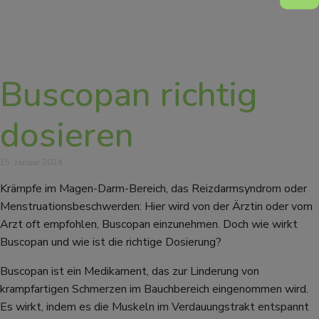
Buscopan richtig
dosieren
15. Januar 2024
Krämpfe im Magen-Darm-Bereich, das Reizdarmsyndrom oder
Menstruationsbeschwerden: Hier wird von der Ärztin oder vom
Arzt oft empfohlen, Buscopan einzunehmen. Doch wie wirkt
Buscopan und wie ist die richtige Dosierung?
Buscopan ist ein Medikament, das zur Linderung von
krampfartigen Schmerzen im Bauchbereich eingenommen wird.
Es wirkt, indem es die Muskeln im Verdauungstrakt entspannt