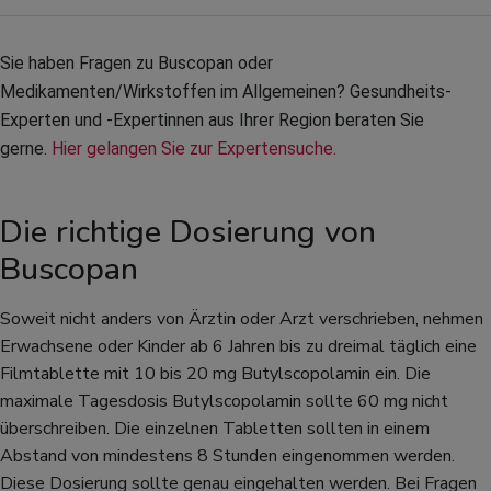
Sie haben Fragen zu Buscopan oder 
Medikamenten/Wirkstoffen im Allgemeinen? Gesundheits-
Experten und -Expertinnen aus Ihrer Region beraten Sie 
gerne. 
Hier gelangen Sie zur Expertensuche.
Die richtige Dosierung von
Buscopan
Soweit nicht anders von Ärztin oder Arzt verschrieben, nehmen
Erwachsene oder Kinder ab 6 Jahren bis zu dreimal täglich eine
Filmtablette mit 10 bis 20 mg Butylscopolamin ein. Die
maximale Tagesdosis Butylscopolamin sollte 60 mg nicht
überschreiben. Die einzelnen Tabletten sollten in einem
Abstand von mindestens 8 Stunden eingenommen werden.
Diese Dosierung sollte genau eingehalten werden. Bei Fragen