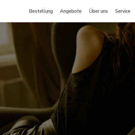
Bestellung
Angebote
Über uns
Service