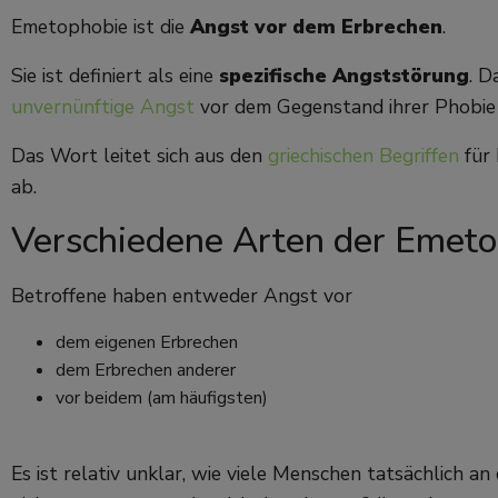
Emetophobie ist die
Angst vor dem Erbrechen
.
Sie ist definiert als eine
spezifische Angststörung
. D
unvernünftige Angst
vor dem Gegenstand ihrer Phobie 
Das Wort leitet sich aus den
griechischen Begriffen
für 
ab.
Verschiedene Arten der Emet
Betroffene haben entweder Angst vor
dem eigenen Erbrechen
dem Erbrechen anderer
vor beidem (am häufigsten)
Es ist relativ unklar, wie viele Menschen tatsächlich an