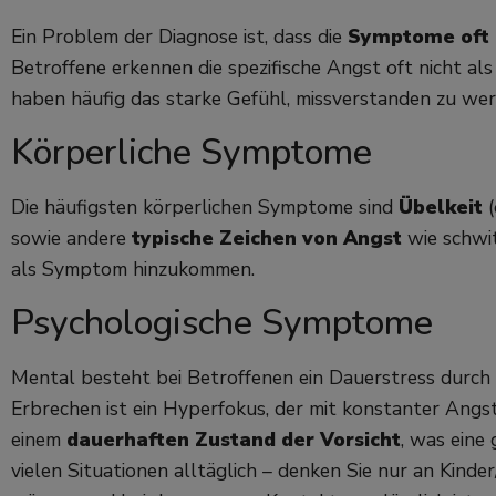
Ein Problem der Diagnose ist, dass die
Symptome oft e
Betroffene erkennen die spezifische Angst oft nicht als
haben häufig das starke Gefühl, missverstanden zu wer
Körperliche Symptome
Die häufigsten körperlichen Symptome sind
Übelkeit
sowie andere
typische Zeichen von Angst
wie schwi
als Symptom hinzukommen.
Psychologische Symptome
Mental besteht bei Betroffenen ein Dauerstress durch
Erbrechen ist ein Hyperfokus, der mit konstanter Angst
einem
dauerhaften Zustand der Vorsicht
, was eine
vielen Situationen alltäglich – denken Sie nur an Kinde