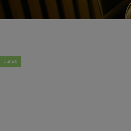
Zurück