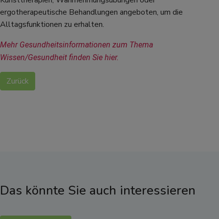
Kunsttherapien, Wahrnehmungsübungen oder
ergotherapeutische Behandlungen angeboten, um die
Alltagsfunktionen zu erhalten.
Mehr Gesundheitsinformationen zum Thema 
Wissen/Gesundheit finden Sie hier.
Zurück
Das könnte Sie auch interessieren