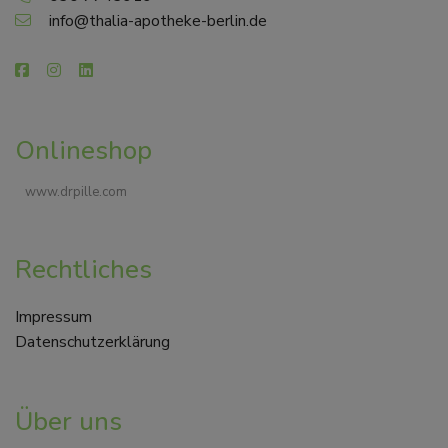
info@thalia-apotheke-berlin.de
Onlineshop
www.drpille.com
Rechtliches
Impressum
Datenschutzerklärung
Über uns