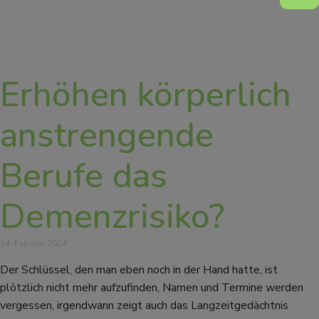
Erhöhen körperlich
anstrengende
Berufe das
Demenzrisiko?
14. Februar 2024
Der Schlüssel, den man eben noch in der Hand hatte, ist
plötzlich nicht mehr aufzufinden, Namen und Termine werden
vergessen, irgendwann zeigt auch das Langzeitgedächtnis