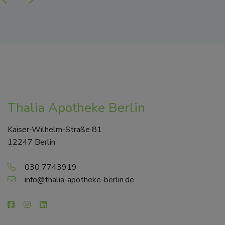
Thalia Apotheke Berlin
Kaiser-Wilhelm-Straße 81
12247 Berlin
030 7743919
info@thalia-apotheke-berlin.de