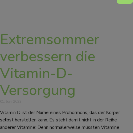
Extremsommer
verbessern die
Vitamin-D-
Versorgung
01. Juni 2023
Vitamin D ist der Name eines Prohormons, das der Körper
selbst herstellen kann. Es steht damit nicht in der Reihe
anderer Vitamine: Denn normalerweise müssten Vitamine