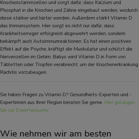
Knochenstammzellen und sorgt dafür, dass Kalzium und
Phosphat in die Knochen und Zähne eingebaut werden, wodurch
diese stärker und härter werden. Außerdem stärkt Vitamin D
das Immunsystem. Hier sorgt es nicht nur dafür, dass
Krankheitserreger erfolgreich abgewehrt werden, sondern
bekämpft auch Autoimmunreaktionen. Es hat einen positiven
Effekt auf die Psyche, kräftigt die Muskulatur und schützt die
Nervenzellen im Gehirn. Babys wird Vitamin D in Form von
Tabletten oder Tropfen verabreicht, um der Knochenerkrankung
Rachitis vorzubeugen.
Sie haben Fragen zu Vitamin D? Gesundheits-Experten und -
Expertinnen aus Ihrer Region beraten Sie gerne.
Hier gelangen
Sie zur Expertensuche.
Wie nehmen wir am besten