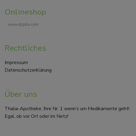
Onlineshop
www.drpille.com
Rechtliches
Impressum
Datenschutzerklärung
Über uns
Thalia-Apotheke, Ihre Nr. 1 wenn‘s um Medikamente geht!
Egal, ob vor Ort oder im Netz!