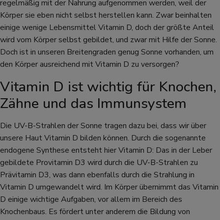
regelmäßig mit der Nahrung aufgenommen werden, weil der
Körper sie eben nicht selbst herstellen kann. Zwar beinhalten
einige wenige Lebensmittel Vitamin D, doch der größte Anteil
wird vom Körper selbst gebildet, und zwar mit Hilfe der Sonne.
Doch ist in unseren Breitengraden genug Sonne vorhanden, um
den Körper ausreichend mit Vitamin D zu versorgen?
Vitamin D ist wichtig für Knochen,
Zähne und das Immunsystem
Die UV-B-Strahlen der Sonne tragen dazu bei, dass wir über
unsere Haut Vitamin D bilden können. Durch die sogenannte
endogene Synthese entsteht hier Vitamin D: Das in der Leber
gebildete Provitamin D3 wird durch die UV-B-Strahlen zu
Prävitamin D3, was dann ebenfalls durch die Strahlung in
Vitamin D umgewandelt wird. Im Körper übernimmt das Vitamin
D einige wichtige Aufgaben, vor allem im Bereich des
Knochenbaus. Es fördert unter anderem die Bildung von