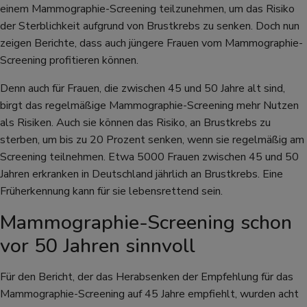
einem Mammographie-Screening teilzunehmen, um das Risiko
der Sterblichkeit aufgrund von Brustkrebs zu senken. Doch nun
zeigen Berichte, dass auch jüngere Frauen vom Mammographie-
Screening profitieren können.
Denn auch für Frauen, die zwischen 45 und 50 Jahre alt sind,
birgt das regelmäßige Mammographie-Screening mehr Nutzen
als Risiken. Auch sie können das Risiko, an Brustkrebs zu
sterben, um bis zu 20 Prozent senken, wenn sie regelmäßig am
Screening teilnehmen. Etwa 5000 Frauen zwischen 45 und 50
Jahren erkranken in Deutschland jährlich an Brustkrebs. Eine
Früherkennung kann für sie lebensrettend sein.
Mammographie-Screening schon
vor 50 Jahren sinnvoll
Für den Bericht, der das Herabsenken der Empfehlung für das
Mammographie-Screening auf 45 Jahre empfiehlt, wurden acht