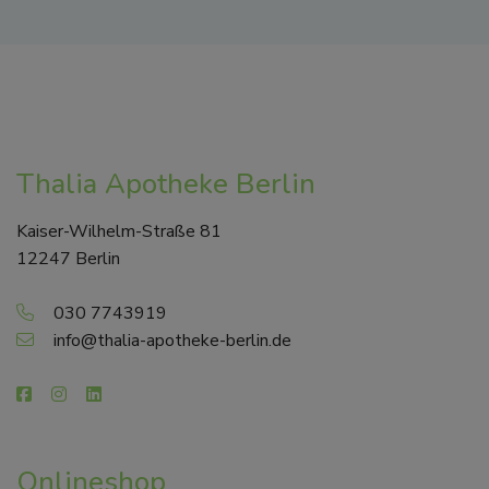
Thalia Apotheke Berlin
Kaiser-Wilhelm-Straße 81
12247 Berlin
030 7743919
info@thalia-apotheke-berlin.de
Onlineshop