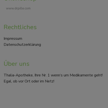
www.drpille.com
Rechtliches
Impressum
Datenschutzerklärung
Über uns
Thalia-Apotheke, Ihre Nr. 1 wenn‘s um Medikamente geht!
Egal, ob vor Ort oder im Netz!