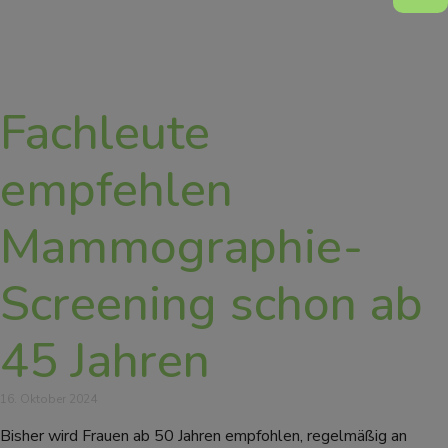
Fachleute
empfehlen
Mammographie-
Screening schon ab
45 Jahren
16. Oktober 2024
Bisher wird Frauen ab 50 Jahren empfohlen, regelmäßig an