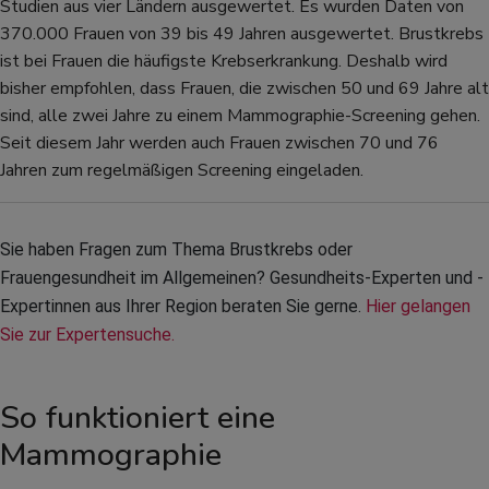
Studien aus vier Ländern ausgewertet. Es wurden Daten von
370.000 Frauen von 39 bis 49 Jahren ausgewertet. Brustkrebs
ist bei Frauen die häufigste Krebserkrankung. Deshalb wird
bisher empfohlen, dass Frauen, die zwischen 50 und 69 Jahre alt
sind, alle zwei Jahre zu einem Mammographie-Screening gehen.
Seit diesem Jahr werden auch Frauen zwischen 70 und 76
Jahren zum regelmäßigen Screening eingeladen.
Sie haben Fragen zum Thema Brustkrebs oder 
Frauengesundheit im Allgemeinen? Gesundheits-Experten und -
Expertinnen aus Ihrer Region beraten Sie gerne. 
Hier gelangen 
Sie zur Expertensuche.
So funktioniert eine
Mammographie