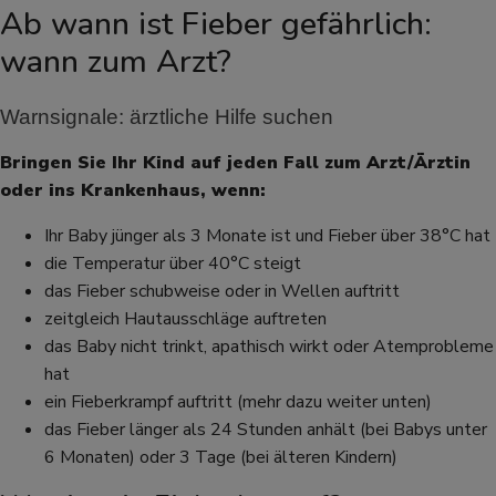
Ab wann ist Fieber gefährlich:
wann zum Arzt?
Warnsignale: ärztliche Hilfe suchen 
Bringen Sie Ihr Kind auf jeden Fall zum Arzt/Ärztin
oder ins Krankenhaus, wenn:
Ihr Baby jünger als 3 Monate ist und Fieber über 38°C hat
die Temperatur über 40°C steigt
das Fieber schubweise oder in Wellen auftritt
zeitgleich Hautausschläge auftreten
das Baby nicht trinkt, apathisch wirkt oder Atemprobleme
hat
ein Fieberkrampf auftritt (mehr dazu weiter unten)
das Fieber länger als 24 Stunden anhält (bei Babys unter
6 Monaten) oder 3 Tage (bei älteren Kindern)