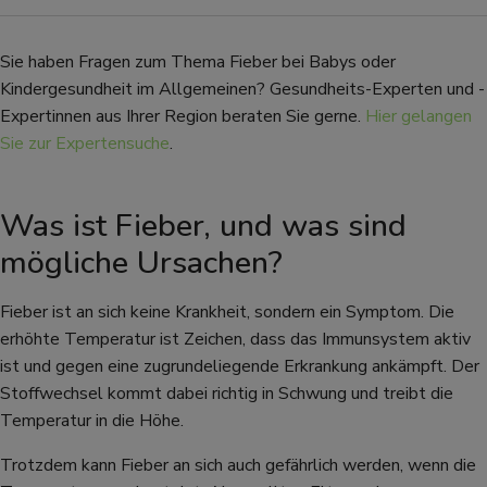
Sie haben Fragen zum Thema Fieber bei Babys oder
Kindergesundheit im Allgemeinen? Gesundheits-Experten und -
Expertinnen aus Ihrer Region beraten Sie gerne.
Hier gelangen
Sie zur Expertensuche
.
Was ist Fieber, und was sind
mögliche Ursachen?
Fieber ist an sich keine Krankheit, sondern ein Symptom. Die
erhöhte Temperatur ist Zeichen, dass das Immunsystem aktiv
ist und gegen eine zugrundeliegende Erkrankung ankämpft. Der
Stoffwechsel kommt dabei richtig in Schwung und treibt die
Temperatur in die Höhe.
Trotzdem kann Fieber an sich auch gefährlich werden, wenn die