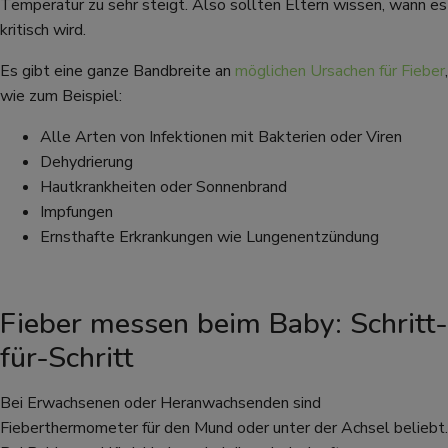
Temperatur zu sehr steigt. Also sollten Eltern wissen, wann es
kritisch wird.
Es gibt eine ganze Bandbreite an
möglichen Ursachen für Fieber
,
wie zum Beispiel:
Alle Arten von Infektionen mit Bakterien oder Viren
Dehydrierung
Hautkrankheiten oder Sonnenbrand
Impfungen
Ernsthafte Erkrankungen wie Lungenentzündung
Fieber messen beim Baby: Schritt-
für-Schritt
Bei Erwachsenen oder Heranwachsenden sind
Fieberthermometer für den Mund oder unter der Achsel beliebt.