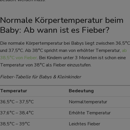
Normale Körpertemperatur beim
Baby: Ab wann ist es Fieber?
Die normale Körpertemperatur bei Babys liegt zwischen 36,5°C
und 37,5°C. Ab 38°C spricht man von erhöhter Temperatur,
ab
38,5°C von Fieber
. Bei Kindern unter 3 Monaten ist schon eine
Temperatur von 38°C als Fieber einzustufen.
Fieber-Tabelle für Babys & Kleinkinder
Temperatur
Bedeutung
36,5°C – 37,5°C
Normaltemperatur
37,6°C – 38,4°C
Erhöhte Temperatur
38,5°C – 39°C
Leichtes Fieber