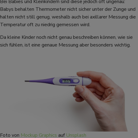
Bei Babies und Kleinkindern sind diese jedoch oft ungenau:
Babys behalten Thermometer nicht sicher unter der Zunge und
halten nicht still genug, weshalb auch bei axillarer Messung die
Temperatur oft zu niedrig gemessen wird.
Da kleine Kinder noch nicht genau beschreiben können, wie sie
sich fühlen, ist eine genaue Messung aber besonders wichtig.
Foto von
Mockup Graphics
auf
Unsplash