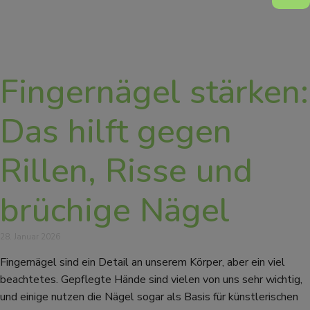
Fingernägel stärken:
Das hilft gegen
Rillen, Risse und
brüchige Nägel
28. Januar 2026
Fingernägel sind ein Detail an unserem Körper, aber ein viel
beachtetes. Gepflegte Hände sind vielen von uns sehr wichtig,
und einige nutzen die Nägel sogar als Basis für künstlerischen