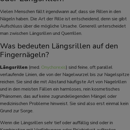
Vielen Menschen fällt irgendwann auf, dass sie Rillen in den
Nägeln haben. Die Art der Rille ist entscheidend, denn sie gibt
Aufschluss über die mögliche Ursache. Generell unterscheidet
man zwischen Längsrillen und Querrillen.
Was bedeuten Längsrillen auf den
Fingernägeln?
Längsrillen
(med.
Onychorexis
) sind feine, oft parallel
verlaufende Linien, die von der Nagelwurzel bis zur Nagelspitze
reichen. Sie sind die mit Abstand häufigste Art von Nagelrillen
und in den meisten Fällen ein harmloses, rein kosmetisches
Phänomen, das auf keine zugrundeliegenden Mängel oder
medizinischen Probleme hinweist. Sie sind also erst einmal kein
Grund zur Sorge.
Wenn die Längsrillen sehr tief oder auffällig sind oder in