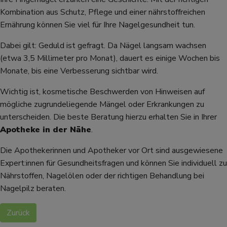
Kombination aus Schutz, Pflege und einer nährstoffreichen
Ernährung können Sie viel für Ihre Nagelgesundheit tun.
Dabei gilt: Geduld ist gefragt. Da Nägel langsam wachsen
(etwa 3,5 Millimeter pro Monat), dauert es einige Wochen bis
Monate, bis eine Verbesserung sichtbar wird.
Wichtig ist, kosmetische Beschwerden von Hinweisen auf
mögliche zugrundeliegende Mängel oder Erkrankungen zu
unterscheiden. Die beste Beratung hierzu erhalten Sie in Ihrer
Apotheke in der Nähe
.
Die Apothekerinnen und Apotheker vor Ort sind ausgewiesene
Expert:innen für Gesundheitsfragen und können Sie individuell zu
Nährstoffen, Nagelölen oder der richtigen Behandlung bei
Nagelpilz beraten.
Zurück