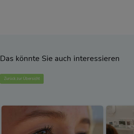
Das könnte Sie auch interessieren
Zurück zur Übersicht