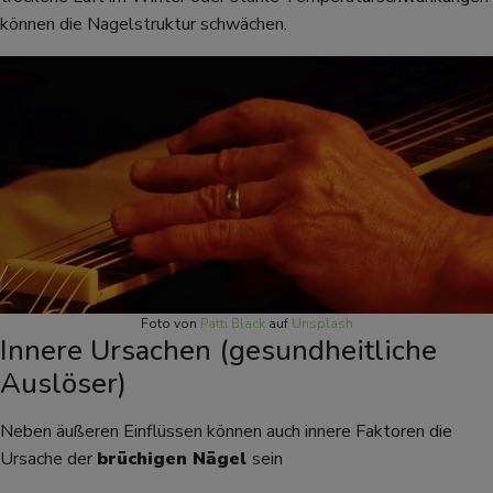
können die Nagelstruktur schwächen.
Foto von
Patti Black
auf
Unsplash
Innere Ursachen (gesundheitliche
Auslöser)
Neben äußeren Einflüssen können auch innere Faktoren die
Ursache der
brüchigen Nägel
sein