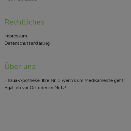
Rechtliches
Impressum
Datenschutzerklärung
Über uns
Thalia-Apotheke, Ihre Nr. 1 wenn‘s um Medikamente geht!
Egal, ob vor Ort oder im Netz!