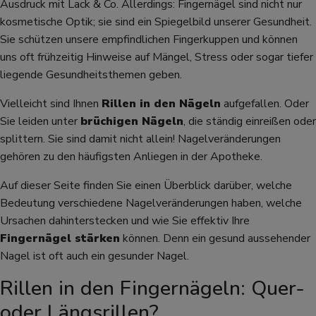
Ausdruck mit Lack & Co. Allerdings: Fingernägel sind nicht nur
kosmetische Optik; sie sind ein Spiegelbild unserer Gesundheit.
Sie schützen unsere empfindlichen Fingerkuppen und können
uns oft frühzeitig Hinweise auf Mängel, Stress oder sogar tiefer
liegende Gesundheitsthemen geben.
Vielleicht sind Ihnen
Rillen in den Nägeln
aufgefallen. Oder
Sie leiden unter
brüchigen Nägeln
, die ständig einreißen oder
splittern. Sie sind damit nicht allein! Nagelveränderungen
gehören zu den häufigsten Anliegen in der Apotheke.
Auf dieser Seite finden Sie einen Überblick darüber, welche
Bedeutung verschiedene Nagelveränderungen haben, welche
Ursachen dahinterstecken und wie Sie effektiv Ihre
Fingernägel stärken
können. Denn ein gesund aussehender
Nagel ist oft auch ein gesunder Nagel.
Rillen in den Fingernägeln: Quer-
oder Längsrillen?