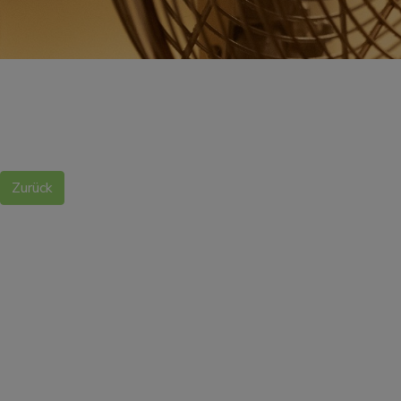
Zurück