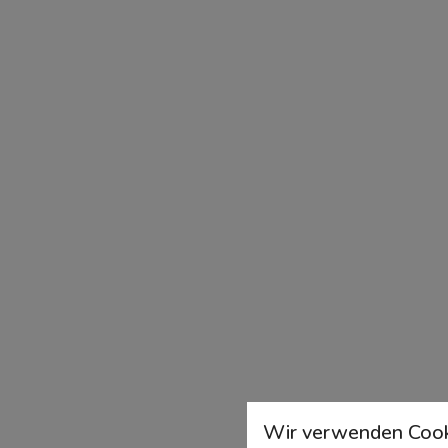
Wir verwenden Cook