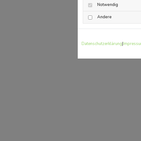
Notwendig
Andere
Datenschutzerklärung
|
Impress