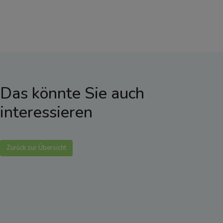
Das könnte Sie auch
interessieren
Zurück zur Übersicht