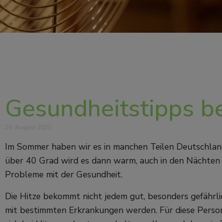
Gesundheitstipps b
16. August 2023
Im Sommer haben wir es in manchen Teilen Deutschland
über 40 Grad wird es dann warm, auch in den Nächten k
Probleme mit der Gesundheit.
Die Hitze bekommt nicht jedem gut, besonders gefährli
mit bestimmten Erkrankungen werden. Für diese Persone