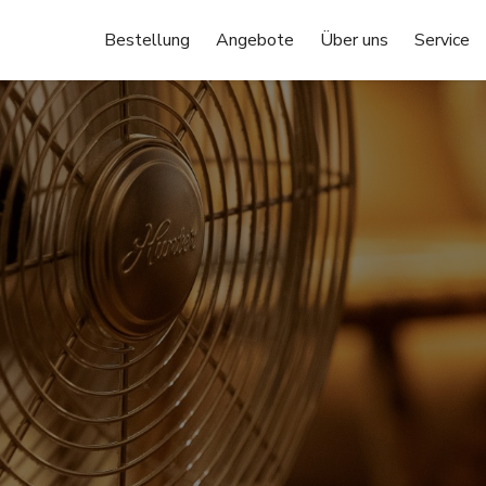
Bestellung
Angebote
Über uns
Service