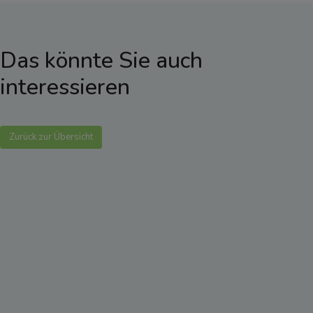
Das könnte Sie auch
interessieren
Zurück zur Übersicht