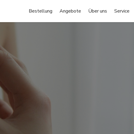
Bestellung
Angebote
Über uns
Service