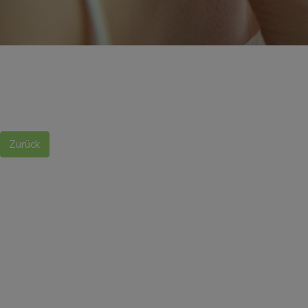
Zurück