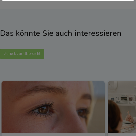
Das könnte Sie auch interessieren
Zurück zur Übersicht