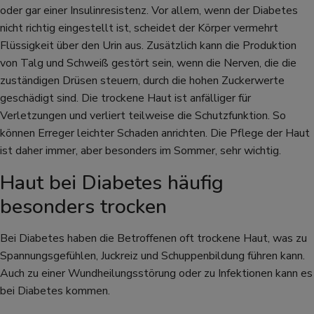
oder gar einer Insulinresistenz. Vor allem, wenn der Diabetes
nicht richtig eingestellt ist, scheidet der Körper vermehrt
Flüssigkeit über den Urin aus. Zusätzlich kann die Produktion
von Talg und Schweiß gestört sein, wenn die Nerven, die die
zuständigen Drüsen steuern, durch die hohen Zuckerwerte
geschädigt sind. Die trockene Haut ist anfälliger für
Verletzungen und verliert teilweise die Schutzfunktion. So
können Erreger leichter Schaden anrichten. Die Pflege der Haut
ist daher immer, aber besonders im Sommer, sehr wichtig.
Haut bei Diabetes häufig
besonders trocken
Bei Diabetes haben die Betroffenen oft trockene Haut, was zu
Spannungsgefühlen, Juckreiz und Schuppenbildung führen kann.
Auch zu einer Wundheilungsstörung oder zu Infektionen kann es
bei Diabetes kommen.