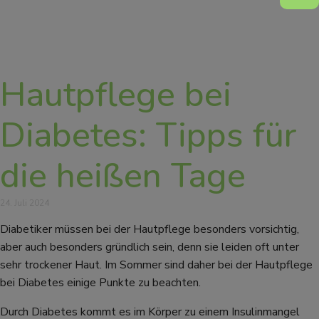
Hautpflege bei
Diabetes: Tipps für
die heißen Tage
24. Juli 2024
Diabetiker müssen bei der Hautpflege besonders vorsichtig,
aber auch besonders gründlich sein, denn sie leiden oft unter
sehr trockener Haut. Im Sommer sind daher bei der Hautpflege
bei Diabetes einige Punkte zu beachten.
Durch Diabetes kommt es im Körper zu einem Insulinmangel