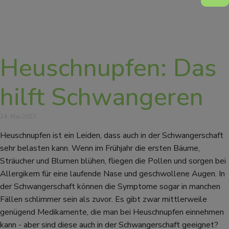
Heuschnupfen: Das
hilft Schwangeren
24. Mai 2023
Heuschnupfen ist ein Leiden, dass auch in der Schwangerschaft
sehr belasten kann. Wenn im Frühjahr die ersten Bäume,
Sträucher und Blumen blühen, fliegen die Pollen und sorgen bei
Allergikern für eine laufende Nase und geschwollene Augen. In
der Schwangerschaft können die Symptome sogar in manchen
Fällen schlimmer sein als zuvor. Es gibt zwar mittlerweile
genügend Medikamente, die man bei Heuschnupfen einnehmen
kann - aber sind diese auch in der Schwangerschaft geeignet?