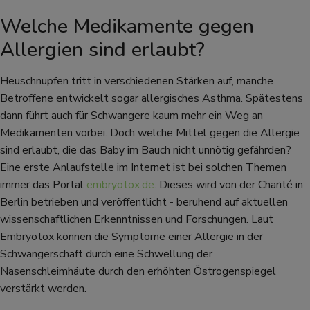
Welche Medikamente gegen
Allergien sind erlaubt?
Heuschnupfen tritt in verschiedenen Stärken auf, manche
Betroffene entwickelt sogar allergisches Asthma. Spätestens
dann führt auch für Schwangere kaum mehr ein Weg an
Medikamenten vorbei. Doch welche Mittel gegen die Allergie
sind erlaubt, die das Baby im Bauch nicht unnötig gefährden?
Eine erste Anlaufstelle im Internet ist bei solchen Themen
immer das Portal
embryotox.de
. Dieses wird von der Charité in
Berlin betrieben und veröffentlicht - beruhend auf aktuellen
wissenschaftlichen Erkenntnissen und Forschungen. Laut
Embryotox können die Symptome einer Allergie in der
Schwangerschaft durch eine Schwellung der
Nasenschleimhäute durch den erhöhten Östrogenspiegel
verstärkt werden.