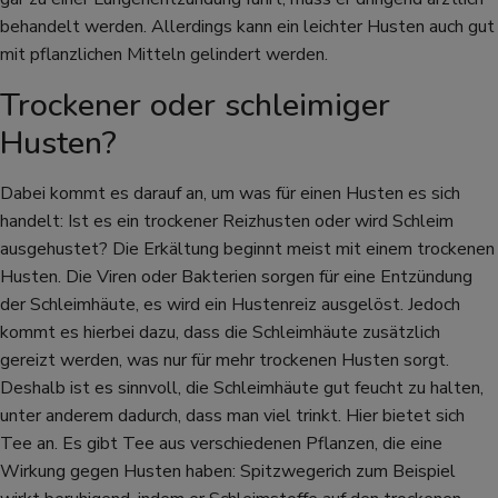
behandelt werden. Allerdings kann ein leichter Husten auch gut
mit pflanzlichen Mitteln gelindert werden.
Trockener oder schleimiger
Husten?
Dabei kommt es darauf an, um was für einen Husten es sich
handelt: Ist es ein trockener Reizhusten oder wird Schleim
ausgehustet? Die Erkältung beginnt meist mit einem trockenen
Husten. Die Viren oder Bakterien sorgen für eine Entzündung
der Schleimhäute, es wird ein Hustenreiz ausgelöst. Jedoch
kommt es hierbei dazu, dass die Schleimhäute zusätzlich
gereizt werden, was nur für mehr trockenen Husten sorgt.
Deshalb ist es sinnvoll, die Schleimhäute gut feucht zu halten,
unter anderem dadurch, dass man viel trinkt. Hier bietet sich
Tee an. Es gibt Tee aus verschiedenen Pflanzen, die eine
Wirkung gegen Husten haben: Spitzwegerich zum Beispiel