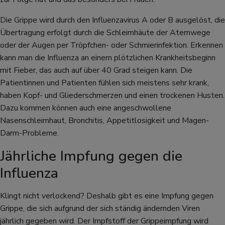
Die Grippe wird durch den Influenzavirus A oder B ausgelöst, die
Übertragung erfolgt durch die Schleimhäute der Atemwege
oder der Augen per Tröpfchen- oder Schmierinfektion. Erkennen
kann man die Influenza an einem plötzlichen Krankheitsbeginn
mit Fieber, das auch auf über 40 Grad steigen kann. Die
Patientinnen und Patienten fühlen sich meistens sehr krank,
haben Kopf- und Gliederschmerzen und einen trockenen Husten.
Dazu kommen können auch eine angeschwollene
Nasenschleimhaut, Bronchitis, Appetitlosigkeit und Magen-
Darm-Probleme.
Jährliche Impfung gegen die
Influenza
Klingt nicht verlockend? Deshalb gibt es eine Impfung gegen
Grippe, die sich aufgrund der sich ständig ändernden Viren
jährlich gegeben wird. Der Impfstoff der Grippeimpfung wird