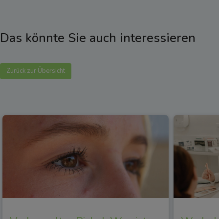
Das könnte Sie auch interessieren
Zurück zur Übersicht