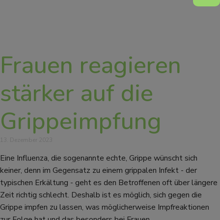
Frauen reagieren
stärker auf die
Grippeimpfung
13. Dezember 2023
Eine Influenza, die sogenannte echte, Grippe wünscht sich
keiner, denn im Gegensatz zu einem grippalen Infekt - der
typischen Erkältung - geht es den Betroffenen oft über längere
Zeit richtig schlecht. Deshalb ist es möglich, sich gegen die
Grippe impfen zu lassen, was möglicherweise Impfreaktionen
zur Folge hat und das besonders bei Frauen.