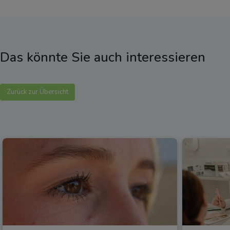
Das könnte Sie auch interessieren
Zurück zur Übersicht