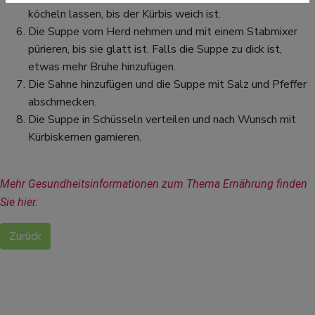
köcheln lassen, bis der Kürbis weich ist.
Die Suppe vom Herd nehmen und mit einem Stabmixer
pürieren, bis sie glatt ist. Falls die Suppe zu dick ist,
etwas mehr Brühe hinzufügen.
Die Sahne hinzufügen und die Suppe mit Salz und Pfeffer
abschmecken.
Die Suppe in Schüsseln verteilen und nach Wunsch mit
Kürbiskernen garnieren.
Mehr Gesundheitsinformationen zum Thema Ernährung finden 
Sie hier.
Zurück