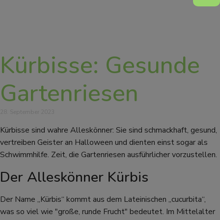
Kürbisse: Gesunde
Gartenriesen
28. September 2023
Kürbisse sind wahre Alleskönner: Sie sind schmackhaft, gesund,
vertreiben Geister an Halloween und dienten einst sogar als
Schwimmhilfe. Zeit, die Gartenriesen ausführlicher vorzustellen.
Der Alleskönner Kürbis
Der Name „Kürbis“ kommt aus dem Lateinischen „cucurbita“,
was so viel wie "große, runde Frucht" bedeutet. Im Mittelalter