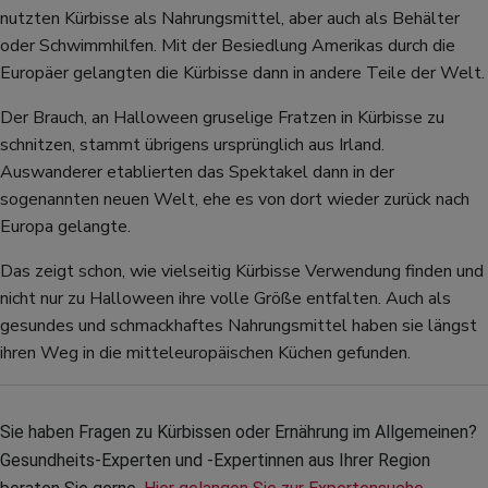
nutzten Kürbisse als Nahrungsmittel, aber auch als Behälter
oder Schwimmhilfen. Mit der Besiedlung Amerikas durch die
Europäer gelangten die Kürbisse dann in andere Teile der Welt.
Der Brauch, an Halloween gruselige Fratzen in Kürbisse zu
schnitzen, stammt übrigens ursprünglich aus Irland.
Auswanderer etablierten das Spektakel dann in der
sogenannten neuen Welt, ehe es von dort wieder zurück nach
Europa gelangte.
Das zeigt schon, wie vielseitig Kürbisse Verwendung finden und
nicht nur zu Halloween ihre volle Größe entfalten. Auch als
gesundes und schmackhaftes Nahrungsmittel haben sie längst
ihren Weg in die mitteleuropäischen Küchen gefunden.
Sie haben Fragen zu Kürbissen oder Ernährung im Allgemeinen? 
Gesundheits-Experten und -Expertinnen aus Ihrer Region 