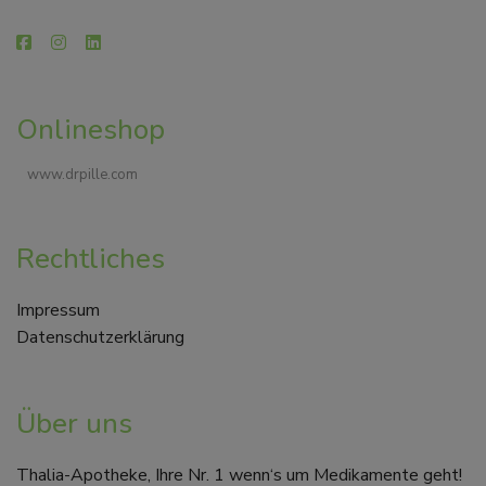
Onlineshop
www.drpille.com
Rechtliches
Impressum
Datenschutzerklärung
Über uns
Thalia-Apotheke, Ihre Nr. 1 wenn‘s um Medikamente geht!