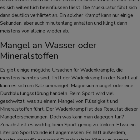
es sich willentlich beeinflussen lässt. Die Muskulatur fühlt sich
dann deutlich verhärtet an. Ein solcher Krampf kann nur einige
Sekunden, aber auch minutenlang anhalten und klingt dann
meistens von alleine wieder ab.
Mangel an Wasser oder
Mineralstoffen
Es gibt einige mögliche Ursachen für Wadenkrämpfe, die
meistens harmlos sind: Tritt der Wadenkrampf in der Nacht auf,
kann es sich um Kalziummangel, Magnesiummangel oder eine
Durchblutungsstörung handeln. Beim Sport wird viel
geschwitzt, was zu einem Mangel von Flüssigkeit und
Mineralstoffen führt. Der Wadenkrampf ist das Resultat dieser
Mangelerscheinungen. Doch was kann man dagegen tun?
Zunächst ist es wichtig, beim Sport genug zu trinken. Etwa ein
Liter pro Sportstunde ist angemessen. Es hilft außerdem,