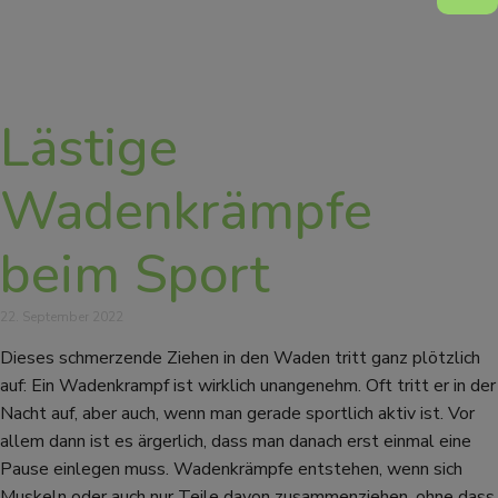
Lästige
Wadenkrämpfe
beim Sport
22. September 2022
Dieses schmerzende Ziehen in den Waden tritt ganz plötzlich
auf: Ein Wadenkrampf ist wirklich unangenehm. Oft tritt er in der
Nacht auf, aber auch, wenn man gerade sportlich aktiv ist. Vor
allem dann ist es ärgerlich, dass man danach erst einmal eine
Pause einlegen muss. Wadenkrämpfe entstehen, wenn sich
Muskeln oder auch nur Teile davon zusammenziehen, ohne dass