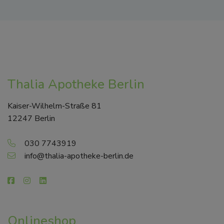
Thalia Apotheke Berlin
Kaiser-Wilhelm-Straße 81
12247 Berlin
030 7743919
info@thalia-apotheke-berlin.de
Onlineshop