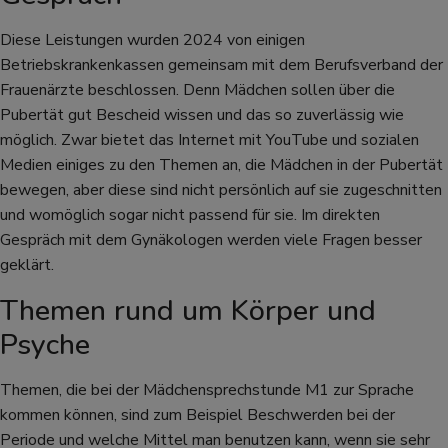
Diese Leistungen wurden 2024 von einigen
Betriebskrankenkassen gemeinsam mit dem Berufsverband der
Frauenärzte beschlossen. Denn Mädchen sollen über die
Pubertät gut Bescheid wissen und das so zuverlässig wie
möglich. Zwar bietet das Internet mit YouTube und sozialen
Medien einiges zu den Themen an, die Mädchen in der Pubertät
bewegen, aber diese sind nicht persönlich auf sie zugeschnitten
und womöglich sogar nicht passend für sie. Im direkten
Gespräch mit dem Gynäkologen werden viele Fragen besser
geklärt.
Themen rund um Körper und
Psyche
Themen, die bei der Mädchensprechstunde M1 zur Sprache
kommen können, sind zum Beispiel Beschwerden bei der
Periode und welche Mittel man benutzen kann, wenn sie sehr