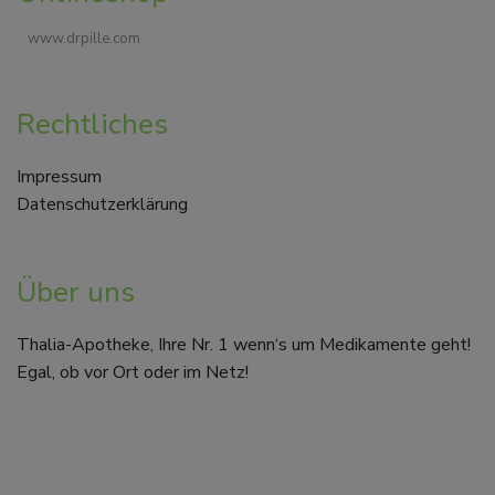
www.drpille.com
Rechtliches
Impressum
Datenschutzerklärung
Über uns
Thalia-Apotheke, Ihre Nr. 1 wenn‘s um Medikamente geht!
Egal, ob vor Ort oder im Netz!