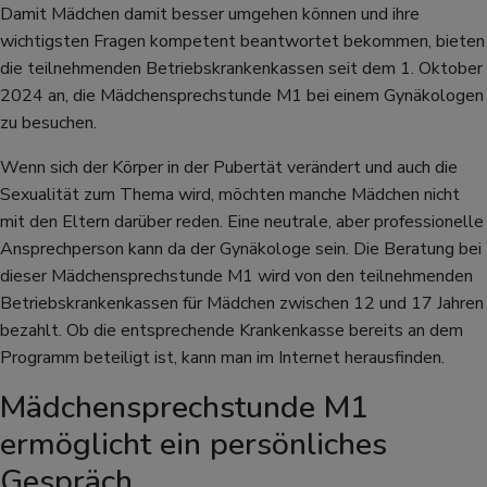
Damit Mädchen damit besser umgehen können und ihre
wichtigsten Fragen kompetent beantwortet bekommen, bieten
die teilnehmenden Betriebskrankenkassen seit dem 1. Oktober
2024 an, die Mädchensprechstunde M1 bei einem Gynäkologen
zu besuchen.
Wenn sich der Körper in der Pubertät verändert und auch die
Sexualität zum Thema wird, möchten manche Mädchen nicht
mit den Eltern darüber reden. Eine neutrale, aber professionelle
Ansprechperson kann da der Gynäkologe sein. Die Beratung bei
dieser Mädchensprechstunde M1 wird von den teilnehmenden
Betriebskrankenkassen für Mädchen zwischen 12 und 17 Jahren
bezahlt. Ob die entsprechende Krankenkasse bereits an dem
Programm beteiligt ist, kann man im Internet herausfinden.
Mädchensprechstunde M1
ermöglicht ein persönliches
Gespräch