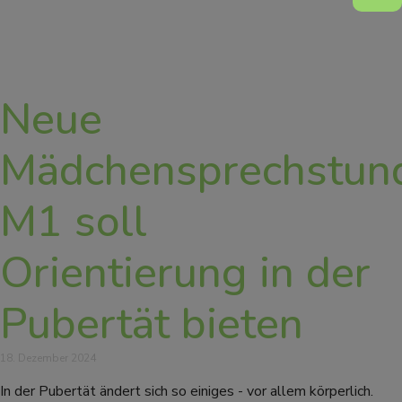
Neue
Mädchensprechstun
M1 soll
Orientierung in der
Pubertät bieten
18. Dezember 2024
In der Pubertät ändert sich so einiges - vor allem körperlich.