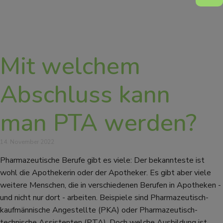
Mit welchem
Abschluss kann
man PTA werden?
14. November 2022
Pharmazeutische Berufe gibt es viele: Der bekannteste ist
wohl die Apothekerin oder der Apotheker. Es gibt aber viele
weitere Menschen, die in verschiedenen Berufen in Apotheken -
und nicht nur dort - arbeiten. Beispiele sind Pharmazeutisch-
kaufmännische Angestellte (PKA) oder Pharmazeutisch-
technische Assistenten (PTA). Doch welche Ausbildung ist