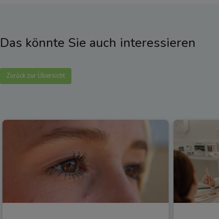
Das könnte Sie auch interessieren
Zurück zur Übersicht