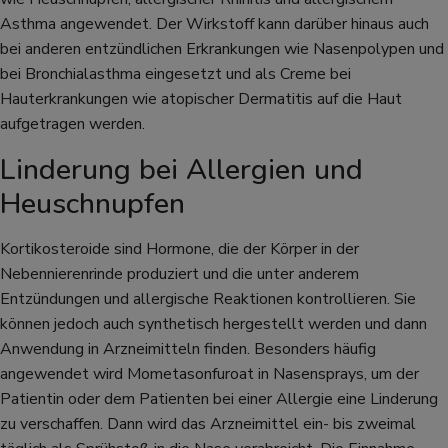
Asthma angewendet. Der Wirkstoff kann darüber hinaus auch
bei anderen entzündlichen Erkrankungen wie Nasenpolypen und
bei Bronchialasthma eingesetzt und als Creme bei
Hauterkrankungen wie atopischer Dermatitis auf die Haut
aufgetragen werden.
Linderung bei Allergien und
Heuschnupfen
Kortikosteroide sind Hormone, die der Körper in der
Nebennierenrinde produziert und die unter anderem
Entzündungen und allergische Reaktionen kontrollieren. Sie
können jedoch auch synthetisch hergestellt werden und dann
Anwendung in Arzneimitteln finden. Besonders häufig
angewendet wird Mometasonfuroat in Nasensprays, um der
Patientin oder dem Patienten bei einer Allergie eine Linderung
zu verschaffen. Dann wird das Arzneimittel ein- bis zweimal