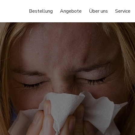
Bestellung
Angebote
Über uns
Service