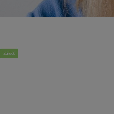
Zurück