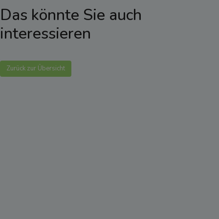
Das könnte Sie auch
interessieren
Zurück zur Übersicht