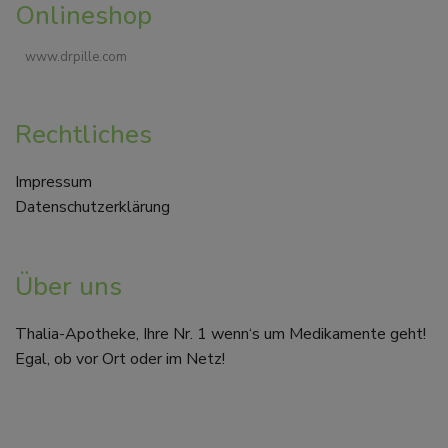
Onlineshop
www.drpille.com
Rechtliches
Impressum
Datenschutzerklärung
Über uns
Thalia-Apotheke, Ihre Nr. 1 wenn‘s um Medikamente geht!
Egal, ob vor Ort oder im Netz!