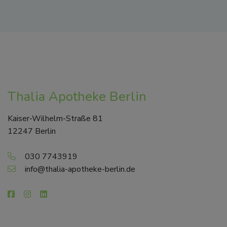
Thalia Apotheke Berlin
Kaiser-Wilhelm-Straße 81
12247 Berlin
030 7743919
info@thalia-apotheke-berlin.de