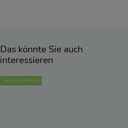
Das könnte Sie auch
interessieren
Zurück zur Übersicht