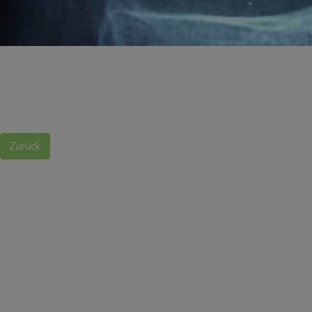
Zurück