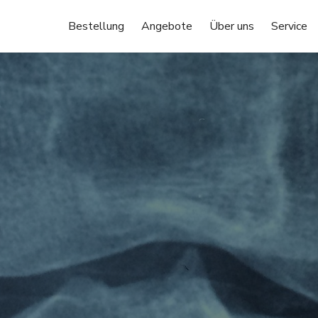
Bestellung
Angebote
Über uns
Service