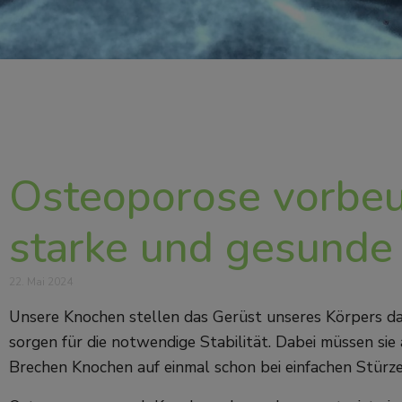
Osteoporose vorbeu
starke und gesunde
22. Mai 2024
Unsere Knochen stellen das Gerüst unseres Körpers d
sorgen für die notwendige Stabilität. Dabei müssen si
Brechen Knochen auf einmal schon bei einfachen Stürz