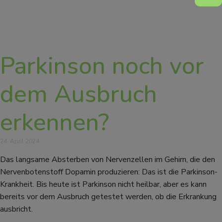
Parkinson noch vor
dem Ausbruch
erkennen?
24. April 2024
Das langsame Absterben von Nervenzellen im Gehirn, die den
Nervenbotenstoff Dopamin produzieren: Das ist die Parkinson-
Krankheit. Bis heute ist Parkinson nicht heilbar, aber es kann
bereits vor dem Ausbruch getestet werden, ob die Erkrankung
ausbricht.