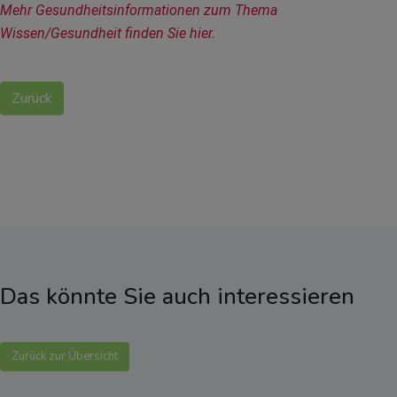
Mehr Gesundheitsinformationen zum Thema 
Wissen/Gesundheit finden Sie hier.
Zurück
Das könnte Sie auch interessieren
Zurück zur Übersicht