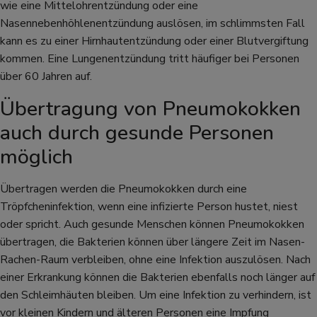
wie eine Mittelohrentzündung oder eine
Nasennebenhöhlenentzündung auslösen, im schlimmsten Fall
kann es zu einer Hirnhautentzündung oder einer Blutvergiftung
kommen. Eine Lungenentzündung tritt häufiger bei Personen
über 60 Jahren auf.
Übertragung von Pneumokokken
auch durch gesunde Personen
möglich
Übertragen werden die Pneumokokken durch eine
Tröpfcheninfektion, wenn eine infizierte Person hustet, niest
oder spricht. Auch gesunde Menschen können Pneumokokken
übertragen, die Bakterien können über längere Zeit im Nasen-
Rachen-Raum verbleiben, ohne eine Infektion auszulösen. Nach
einer Erkrankung können die Bakterien ebenfalls noch länger auf
den Schleimhäuten bleiben. Um eine Infektion zu verhindern, ist
vor kleinen Kindern und älteren Personen eine Impfung