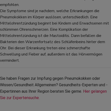
empfohlen.
Die Symptome sind je nachdem, welche Erkrankungen die
Pneumokokken im Körper auslösen, unterschiedlich. Eine
Mittelohrentzündung beginnt bei Kindern und Erwachsenen mit
schlimmen Ohrenschmerzen. Eine Komplikation der
Mittelohrentzündung ist die Mastoiditis. Dann befallen die
Bakterien den Warzenfortsatz des Schläfenbeins hinter dem
Ohr. Bei dieser Erkrankung treten eine schmerzhafte
Schwellung und Fieber auf, außerdem ist das Hörvermögen
vermindert.
Sie haben Fragen zur Impfung gegen Pneumokokken oder 
Wissen/Gesundheit Allgemeinen? Gesundheits-Experten und -
Expertinnen aus Ihrer Region beraten Sie gerne. 
Hier gelangen 
Sie zur Expertensuche.