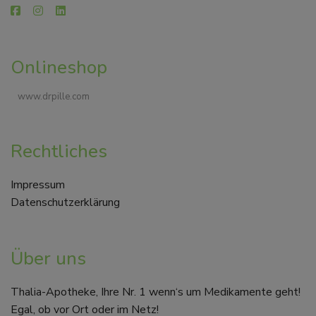
Onlineshop
www.drpille.com
Rechtliches
Impressum
Datenschutzerklärung
Über uns
Thalia-Apotheke, Ihre Nr. 1 wenn‘s um Medikamente geht!
Egal, ob vor Ort oder im Netz!