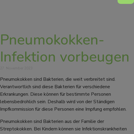
Pneumokokken-
Infektion vorbeugen
27. November 2023
Pneumokokken sind Bakterien, die weit verbreitet sind.
Verantwortlich sind diese Bakterien für verschiedene
Erkrankungen. Diese können für bestimmte Personen
lebensbedrohlich sein. Deshalb wird von der Ständigen
Impfkommission für diese Personen eine Impfung empfohlen.
Pneumokokken sind Bakterien aus der Familie der
Streptokokken. Bei Kindern können sie Infektionskrankheiten