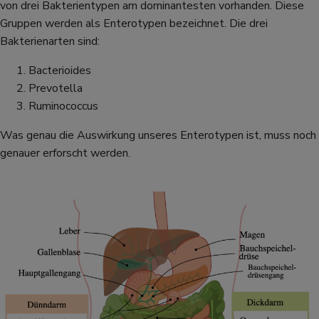
von drei Bakterientypen am dominantesten vorhanden. Diese
Gruppen werden als Enterotypen bezeichnet. Die drei
Bakterienarten sind:
Bacterioides
Prevotella
Ruminococcus
Was genau die Auswirkung unseres Enterotypen ist, muss noch
genauer erforscht werden.