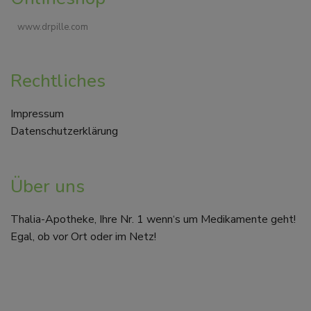
www.drpille.com
Rechtliches
Impressum
Datenschutzerklärung
Über uns
Thalia-Apotheke, Ihre Nr. 1 wenn‘s um Medikamente geht!
Egal, ob vor Ort oder im Netz!