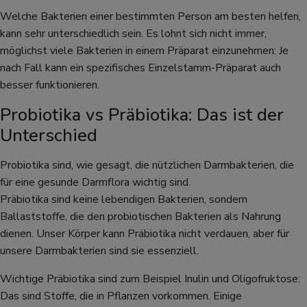
Welche Bakterien einer bestimmten Person am besten helfen,
kann sehr unterschiedlich sein. Es lohnt sich nicht immer,
möglichst viele Bakterien in einem Präparat einzunehmen: Je
nach Fall kann ein spezifisches Einzelstamm-Präparat auch
besser funktionieren.
Probiotika vs Präbiotika: Das ist der
Unterschied
Probiotika sind, wie gesagt, die nützlichen Darmbakterien, die
für eine gesunde Darmflora wichtig sind.
Präbiotika sind keine lebendigen Bakterien, sondern
Ballaststoffe, die den probiotischen Bakterien als Nahrung
dienen. Unser Körper kann Präbiotika nicht verdauen, aber für
unsere Darmbakterien sind sie essenziell.
Wichtige Präbiotika sind zum Beispiel Inulin und Oligofruktose:
Das sind Stoffe, die in Pflanzen vorkommen. Einige