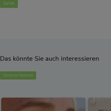
Zurück
Das könnte Sie auch interessieren
Zurück zur Übersicht