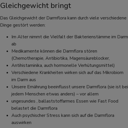
Gleichgewicht bringt
Das Gleichgewicht der Darmflora kann durch viele verschiedene
Dinge gestört werden:
Im Alter nimmt die Vielfalt der Bakterienstämme im Darm
ab
Medikamente können die Darmflora stören
(Chemotherapie, Antibiotika, Magensäureblocker,
Antihistaminika, auch hormonelle Verhütungsmittel)
Verschiedene Krankheiten wirken sich auf das Mikrobiom
im Darm aus
Unsere Ernährung beeinflusst unsere Darmflora (sie ist bei
jedem Menschen etwas anders) – vor allem
ungesundes , ballaststoffarmes Essen wie Fast Food
belastet die Darmflora
Auch psychischer Stress kann sich auf die Darmflora
auswirken