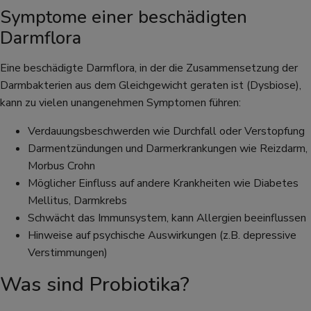
Symptome einer beschädigten
Darmflora
Eine beschädigte Darmflora, in der die Zusammensetzung der
Darmbakterien aus dem Gleichgewicht geraten ist (Dysbiose),
kann zu vielen unangenehmen Symptomen führen:
Verdauungsbeschwerden wie Durchfall oder Verstopfung
Darmentzündungen und Darmerkrankungen wie Reizdarm,
Morbus Crohn
Möglicher Einfluss auf andere Krankheiten wie Diabetes
Mellitus, Darmkrebs
Schwächt das Immunsystem, kann Allergien beeinflussen
Hinweise auf psychische Auswirkungen (z.B. depressive
Verstimmungen)
Was sind Probiotika?