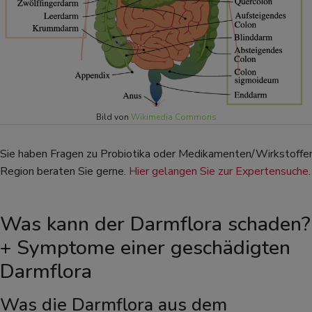
Bild von
Wikimedia Commons
Sie haben Fragen zu Probiotika oder Medikamenten/Wirkstoffen
Region beraten Sie gerne.
Hier gelangen Sie zur Expertensuche.
Was kann der Darmflora schaden?
+ Symptome einer geschädigten
Darmflora
Was die Darmflora aus dem