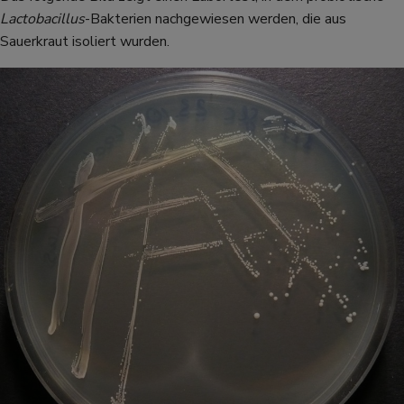
Lactobacillus
-Bakterien nachgewiesen werden, die aus
Sauerkraut isoliert wurden.