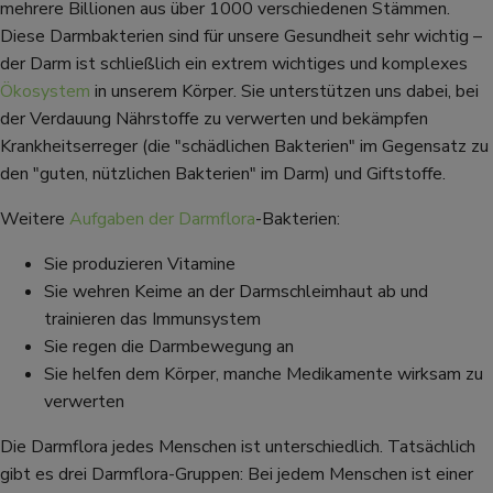
mehrere Billionen aus über 1000 verschiedenen Stämmen.
Diese Darmbakterien sind für unsere Gesundheit sehr wichtig –
der Darm ist schließlich ein extrem wichtiges und komplexes
Ökosystem
in unserem Körper. Sie unterstützen uns dabei, bei
der Verdauung Nährstoffe zu verwerten und bekämpfen
Krankheitserreger (die "schädlichen Bakterien" im Gegensatz zu
den "guten, nützlichen Bakterien" im Darm) und Giftstoffe.
Weitere
Aufgaben der Darmflora
-Bakterien:
Sie produzieren Vitamine
Sie wehren Keime an der Darmschleimhaut ab und
trainieren das Immunsystem
Sie regen die Darmbewegung an
Sie helfen dem Körper, manche Medikamente wirksam zu
verwerten
Die Darmflora jedes Menschen ist unterschiedlich. Tatsächlich
gibt es drei Darmflora-Gruppen: Bei jedem Menschen ist einer