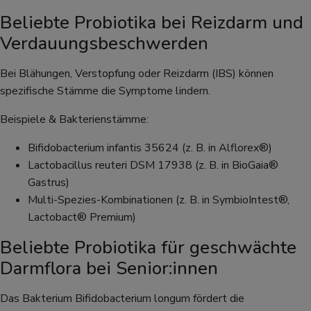
Beliebte Probiotika bei Reizdarm und
Verdauungsbeschwerden
Bei Blähungen, Verstopfung oder Reizdarm (IBS) können
spezifische Stämme die Symptome lindern.
Beispiele & Bakterienstämme:
Bifidobacterium infantis 35624 (z. B. in Alflorex®)
Lactobacillus reuteri DSM 17938 (z. B. in BioGaia®
Gastrus)
Multi-Spezies-Kombinationen (z. B. in SymbioIntest®,
Lactobact® Premium)
Beliebte Probiotika für geschwächte
Darmflora bei Senior:innen
Das Bakterium Bifidobacterium longum fördert die