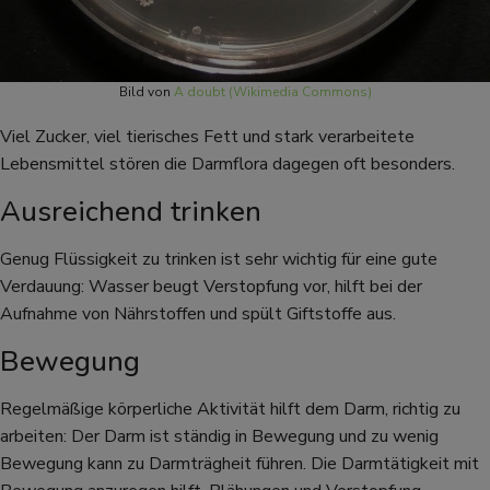
Bild von
A doubt (Wikimedia Commons)
Viel Zucker, viel tierisches Fett und stark verarbeitete
Lebensmittel stören die Darmflora dagegen oft besonders.
Ausreichend trinken
Genug Flüssigkeit zu trinken ist sehr wichtig für eine gute
Verdauung: Wasser beugt Verstopfung vor, hilft bei der
Aufnahme von Nährstoffen und spült Giftstoffe aus.
Bewegung
Regelmäßige körperliche Aktivität hilft dem Darm, richtig zu
arbeiten: Der Darm ist ständig in Bewegung und zu wenig
Bewegung kann zu Darmträgheit führen. Die Darmtätigkeit mit