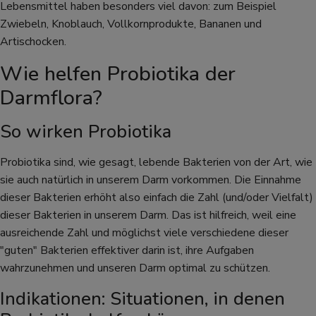
Lebensmittel haben besonders viel davon: zum Beispiel
Zwiebeln, Knoblauch, Vollkornprodukte, Bananen und
Artischocken.
Wie helfen Probiotika der
Darmflora?
So wirken Probiotika
Probiotika sind, wie gesagt, lebende Bakterien von der Art, wie
sie auch natürlich in unserem Darm vorkommen. Die Einnahme
dieser Bakterien erhöht also einfach die Zahl (und/oder Vielfalt)
dieser Bakterien in unserem Darm. Das ist hilfreich, weil eine
ausreichende Zahl und möglichst viele verschiedene dieser
"guten" Bakterien effektiver darin ist, ihre Aufgaben
wahrzunehmen und unseren Darm optimal zu schützen.
Indikationen: Situationen, in denen