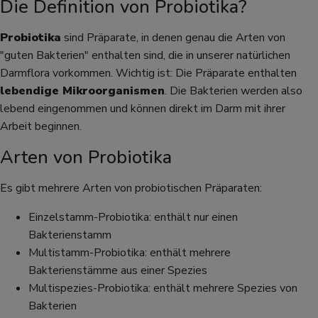
Die Definition von Probiotika?
Probiotika
sind Präparate, in denen genau die Arten von
"guten Bakterien" enthalten sind, die in unserer natürlichen
Darmflora vorkommen. Wichtig ist: Die Präparate enthalten
lebendige Mikroorganismen
. Die Bakterien werden also
lebend eingenommen und können direkt im Darm mit ihrer
Arbeit beginnen.
Arten von Probiotika
Es gibt mehrere Arten von probiotischen Präparaten:
Einzelstamm-Probiotika: enthält nur einen
Bakterienstamm
Multistamm-Probiotika: enthält mehrere
Bakterienstämme aus einer Spezies
Multispezies-Probiotika: enthält mehrere Spezies von
Bakterien