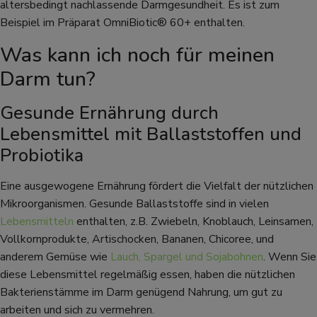
altersbedingt nachlassende Darmgesundheit. Es ist zum
Beispiel im Präparat OmniBiotic® 60+ enthalten.
Was kann ich noch für meinen
Darm tun?
Gesunde Ernährung durch
Lebensmittel mit Ballaststoffen und
Probiotika
Eine ausgewogene Ernährung fördert die Vielfalt der nützlichen
Mikroorganismen. Gesunde Ballaststoffe sind in vielen
Lebensmitteln
enthalten, z.B. Zwiebeln, Knoblauch, Leinsamen,
Vollkornprodukte, Artischocken, Bananen, Chicoree, und
anderem Gemüse wie
Lauch, Spargel und Sojabohnen
. Wenn Sie
diese Lebensmittel regelmäßig essen, haben die nützlichen
Bakterienstämme im Darm genügend Nahrung, um gut zu
arbeiten und sich zu vermehren.