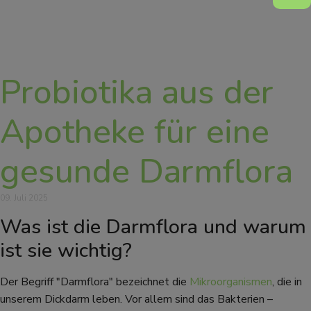
Probiotika aus der
Apotheke für eine
gesunde Darmflora
09. Juli 2025
Was ist die Darmflora und warum
ist sie wichtig?
Der Begriff "Darmflora" bezeichnet die
Mikroorganismen
, die in
unserem Dickdarm leben. Vor allem sind das Bakterien –