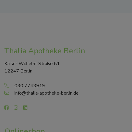
Thalia Apotheke Berlin
Kaiser-Wilhelm-Straße 81
12247 Berlin
030 7743919
info@thalia-apotheke-berlin.de
Onlineshop