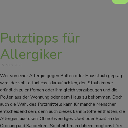
Putztipps für
Allergiker
15. März 2023
Wer von einer Allergie gegen Pollen oder Hausstaub geplagt
wird, der sollte tunlichst darauf achten, den Staub immer
gründlich zu entfernen oder ihm gleich vorzubeugen und die
Pollen aus der Wohnung oder dem Haus zu bekommen. Doch
auch die Wahl des Putzmittels kann für manche Menschen
entscheidend sein, denn auch dieses kann Stoffe enthalten, die
Allergien auslösen. Ob notwendiges Übel oder Spaß an der
Ordnung und Sauberkeit: So bleibt man daheim möglichst frei