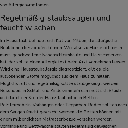
von Allergiesymptomen.
Regelmäßig staubsaugen und
feucht wischen
Im Hausstaub befindet sich Kot von Milben, die allergische
Reaktionen hervorrufen können. Wer also zu Hause oft niesen
muss, geschwollene Nasenschleimhäute und Halsschmerzen
hat, der sollte einen Allergietest beim Arzt vornehmen lassen.
Wird eine Hausstauballergie diagnostiziert, gilt es, die
auslösenden Stoffe möglichst aus dem Haus zu halten.
Möglichst oft und regelmäßig sollte staubgesaugt werden.
Besonders in Schlaf- und Kinderzimmern sammelt sich Staub
und damit der Kot der Hausstaubmilbe in Betten,
Polstermöbeln, Vorhängen oder Teppichen. Böden sollten nach
dem Saugen feucht gewischt werden, die Betten können mit
einem milbendichten Matratzenbezug versehen werden.
Vorhänge und Bettwäsche sollten regelmäßig gewaschen