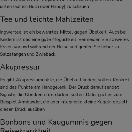
unten (auf ein Buch oder Handy) zu schauen.
Tee und leichte Mahlzeiten
Ingwertee ist ein bewährtes Mittel gegen Übelkeit. Auch bei
Kindern ist das eine gute Möglichkeit. Vermeiden Sie schweres
Essen vor und während der Reise und greifen Sie lieber zu
Salzstangen und Zwieback.
Akupressur
Es gibt Akupressurpunkte, die Übelkeit lindern sollen. Konkret
sind das Punkte am Handgelenk. Der Druck darauf sendet
Signale, die Übelkeit unterdücken sollen. Dafür gibt es zum
Beispiel Armbänder, die über integrierte kleine Kugeln gezielt
diesen Druck ausüben.
Bonbons und Kaugummis gegen
Reisekrankheit