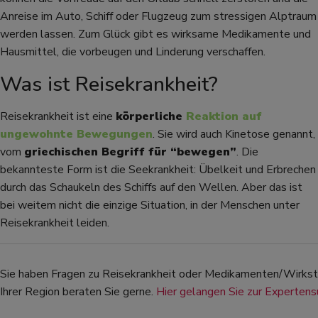
Anreise im Auto, Schiff oder Flugzeug zum stressigen Alptraum
werden lassen. Zum Glück gibt es wirksame Medikamente und
Hausmittel, die vorbeugen und Linderung verschaffen.
Was ist Reisekrankheit?
Reisekrankheit ist eine
körperliche
Reaktion auf
ungewohnte Bewegungen
. Sie wird auch Kinetose genannt,
vom
griechischen Begriff für “bewegen”
. Die
bekannteste Form ist die Seekrankheit: Übelkeit und Erbrechen
durch das Schaukeln des Schiffs auf den Wellen. Aber das ist
bei weitem nicht die einzige Situation, in der Menschen unter
Reisekrankheit leiden.
Sie haben Fragen zu Reisekrankheit oder Medikamenten/Wirkst
Ihrer Region beraten Sie gerne.
Hier gelangen Sie zur Expertens