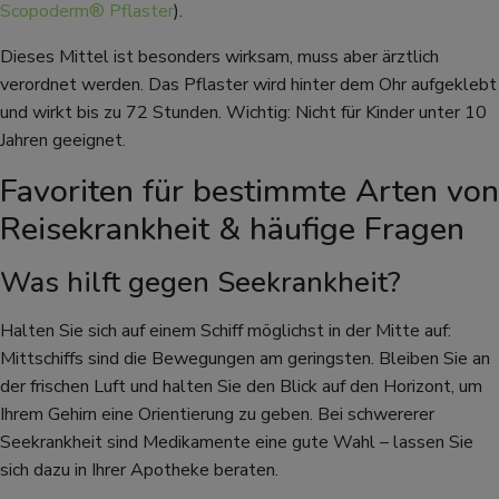
Scopoderm® Pflaster
).
Dieses Mittel ist besonders wirksam, muss aber ärztlich
verordnet werden. Das Pflaster wird hinter dem Ohr aufgeklebt
und wirkt bis zu 72 Stunden. Wichtig: Nicht für Kinder unter 10
Jahren geeignet.
Favoriten für bestimmte Arten von
Reisekrankheit & häufige Fragen
Was hilft gegen Seekrankheit?
Halten Sie sich auf einem Schiff möglichst in der Mitte auf:
Mittschiffs sind die Bewegungen am geringsten. Bleiben Sie an
der frischen Luft und halten Sie den Blick auf den Horizont, um
Ihrem Gehirn eine Orientierung zu geben. Bei schwererer
Seekrankheit sind Medikamente eine gute Wahl – lassen Sie
sich dazu in Ihrer Apotheke beraten.