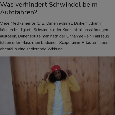
Was verhindert Schwindel beim
Autofahren?
Viele Medikamente (z. B. Dimenhydrinat, Diphenhydramin)
können Müdigkeit, Schwindel oder Konzentrationsstörungen
auslösen. Daher sollte man nach der Einnahme kein Fahrzeug
führen oder Maschinen bedienen. Scopolamin-Pflaster haben
ebenfalls eine sedierende Wirkung.