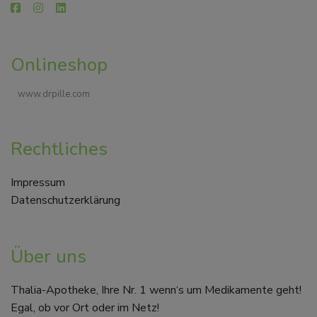
Onlineshop
www.drpille.com
Rechtliches
Impressum
Datenschutzerklärung
Über uns
Thalia-Apotheke, Ihre Nr. 1 wenn‘s um Medikamente geht!
Egal, ob vor Ort oder im Netz!