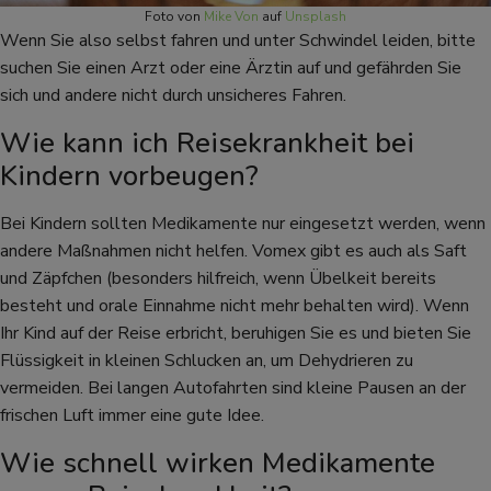
Foto von
Mike Von
auf
Unsplash
Wenn Sie also selbst fahren und unter Schwindel leiden, bitte
suchen Sie einen Arzt oder eine Ärztin auf und gefährden Sie
sich und andere nicht durch unsicheres Fahren.
Wie kann ich Reisekrankheit bei
Kindern vorbeugen?
Bei Kindern sollten Medikamente nur eingesetzt werden, wenn
andere Maßnahmen nicht helfen. Vomex gibt es auch als Saft
und Zäpfchen (besonders hilfreich, wenn Übelkeit bereits
besteht und orale Einnahme nicht mehr behalten wird). Wenn
Ihr Kind auf der Reise erbricht, beruhigen Sie es und bieten Sie
Flüssigkeit in kleinen Schlucken an, um Dehydrieren zu
vermeiden. Bei langen Autofahrten sind kleine Pausen an der
frischen Luft immer eine gute Idee.
Wie schnell wirken Medikamente