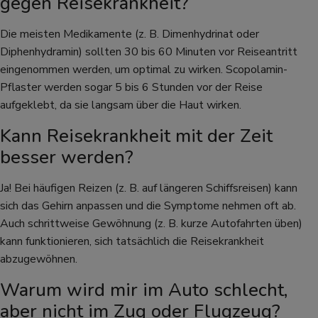
gegen Reisekrankheit?
Die meisten Medikamente (z. B. Dimenhydrinat oder
Diphenhydramin) sollten 30 bis 60 Minuten vor Reiseantritt
eingenommen werden, um optimal zu wirken. Scopolamin-
Pflaster werden sogar 5 bis 6 Stunden vor der Reise
aufgeklebt, da sie langsam über die Haut wirken.
Kann Reisekrankheit mit der Zeit
besser werden?
Ja! Bei häufigen Reizen (z. B. auf längeren Schiffsreisen) kann
sich das Gehirn anpassen und die Symptome nehmen oft ab.
Auch schrittweise Gewöhnung (z. B. kurze Autofahrten üben)
kann funktionieren, sich tatsächlich die Reisekrankheit
abzugewöhnen.
Warum wird mir im Auto schlecht,
aber nicht im Zug oder Flugzeug?