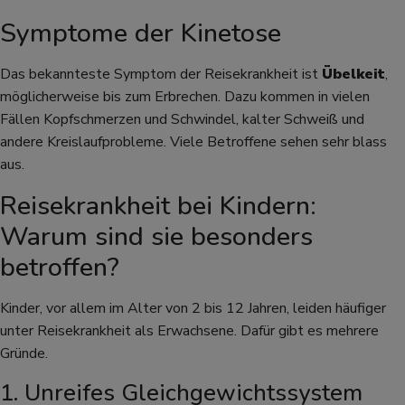
Symptome der Kinetose
Das bekannteste Symptom der Reisekrankheit ist
Übelkeit
,
möglicherweise bis zum Erbrechen. Dazu kommen in vielen
Fällen Kopfschmerzen und Schwindel, kalter Schweiß und
andere Kreislaufprobleme. Viele Betroffene sehen sehr blass
aus.
Reisekrankheit bei Kindern:
Warum sind sie besonders
betroffen?
Kinder, vor allem im Alter von 2 bis 12 Jahren, leiden häufiger
unter Reisekrankheit als Erwachsene. Dafür gibt es mehrere
Gründe.
1. Unreifes Gleichgewichtssystem