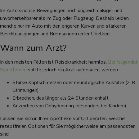
Im Auto sind die Bewegungen noch ungleichmäßiger und
unvorhersehbarer als im Zug oder Flugzeug. Deshalb leiden
manche nur im Auto mit den engeren Kurven und stärkeren
Beschleunigungen und Bremsungen unter Übelkeit.
Wann zum Arzt?
In den meisten Fällen ist Reisekrankheit harmlos.
Bei folgenden
Symptomen
sollte jedoch ein Arzt aufgesucht werden:
Starke Kopfschmerzen oder neurologische Ausfälle (z. B.
Lähmungen)
Erbrechen, das länger als 24 Stunden anhält
Anzeichen von Dehydrierung (besonders bei Kindern)
Lassen Sie sich in Ihrer Apotheke vor Ort beraten, welche
rezeptfreien Optionen für Sie möglicherweise am passendsten
sind.