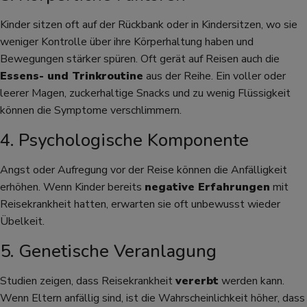
Kinder sitzen oft auf der Rückbank oder in Kindersitzen, wo sie
weniger Kontrolle über ihre Körperhaltung haben und
Bewegungen stärker spüren. Oft gerät auf Reisen auch die
Essens- und Trinkroutine
aus der Reihe. Ein voller oder
leerer Magen, zuckerhaltige Snacks und zu wenig Flüssigkeit
können die Symptome verschlimmern.
4. Psychologische Komponente
Angst oder Aufregung vor der Reise können die Anfälligkeit
erhöhen. Wenn Kinder bereits
negative Erfahrungen
mit
Reisekrankheit hatten, erwarten sie oft unbewusst wieder
Übelkeit.
5. Genetische Veranlagung
Studien zeigen, dass Reisekrankheit
vererbt
werden kann.
Wenn Eltern anfällig sind, ist die Wahrscheinlichkeit höher, dass