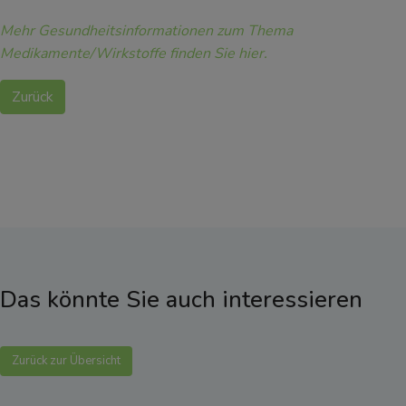
Mehr Gesundheitsinformationen zum Thema
Medikamente/Wirkstoffe finden Sie hier.
Zurück
Das könnte Sie auch interessieren
Zurück zur Übersicht