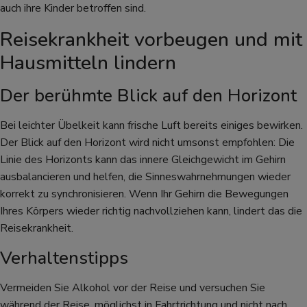
auch ihre Kinder betroffen sind.
Reisekrankheit vorbeugen und mit
Hausmitteln lindern
Der berühmte Blick auf den Horizont
Bei leichter Übelkeit kann frische Luft bereits einiges bewirken.
Der Blick auf den Horizont wird nicht umsonst empfohlen: Die
Linie des Horizonts kann das innere Gleichgewicht im Gehirn
ausbalancieren und helfen, die Sinneswahrnehmungen wieder
korrekt zu synchronisieren. Wenn Ihr Gehirn die Bewegungen
Ihres Körpers wieder richtig nachvollziehen kann, lindert das die
Reisekrankheit.
Verhaltenstipps
Vermeiden Sie Alkohol vor der Reise und versuchen Sie
während der Reise, möglichst in Fahrtrichtung und nicht nach