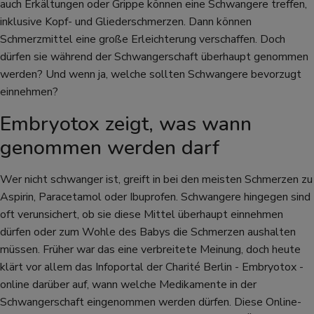
auch Erkältungen oder Grippe können eine Schwangere treffen,
inklusive Kopf- und Gliederschmerzen. Dann können
Schmerzmittel eine große Erleichterung verschaffen. Doch
dürfen sie während der Schwangerschaft überhaupt genommen
werden? Und wenn ja, welche sollten Schwangere bevorzugt
einnehmen?
Embryotox zeigt, was wann
genommen werden darf
Wer nicht schwanger ist, greift in bei den meisten Schmerzen zu
Aspirin, Paracetamol oder Ibuprofen. Schwangere hingegen sind
oft verunsichert, ob sie diese Mittel überhaupt einnehmen
dürfen oder zum Wohle des Babys die Schmerzen aushalten
müssen. Früher war das eine verbreitete Meinung, doch heute
klärt vor allem das Infoportal der Charité Berlin - Embryotox -
online darüber auf, wann welche Medikamente in der
Schwangerschaft eingenommen werden dürfen. Diese Online-