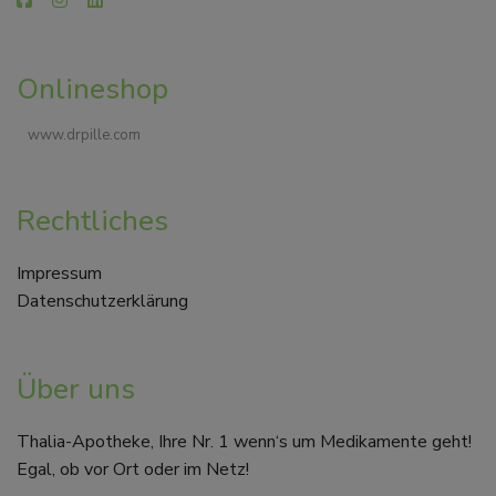
Onlineshop
www.drpille.com
Rechtliches
Impressum
Datenschutzerklärung
Über uns
Thalia-Apotheke, Ihre Nr. 1 wenn‘s um Medikamente geht!
Egal, ob vor Ort oder im Netz!