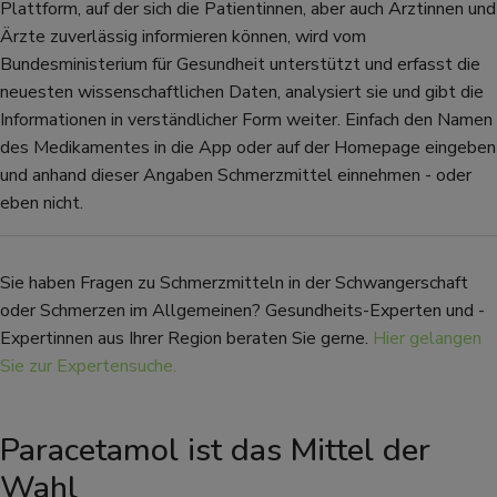
Plattform, auf der sich die Patientinnen, aber auch Ärztinnen und
Ärzte zuverlässig informieren können, wird vom
Bundesministerium für Gesundheit unterstützt und erfasst die
neuesten wissenschaftlichen Daten, analysiert sie und gibt die
Informationen in verständlicher Form weiter. Einfach den Namen
des Medikamentes in die App oder auf der Homepage eingeben
und anhand dieser Angaben Schmerzmittel einnehmen - oder
eben nicht.
Sie haben Fragen zu Schmerzmitteln in der Schwangerschaft
oder Schmerzen im Allgemeinen? Gesundheits-Experten und -
Expertinnen aus Ihrer Region beraten Sie gerne.
Hier gelangen
Sie zur Expertensuche.
Paracetamol ist das Mittel der
Wahl