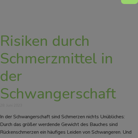
Risiken durch
Schmerzmittel in
der
Schwangerschaft
28. Juni 2023
In der Schwangerschaft sind Schmerzen nichts Unübliches:
Durch das größer werdende Gewicht des Bauches sind
Rückenschmerzen ein häufiges Leiden von Schwangeren. Und