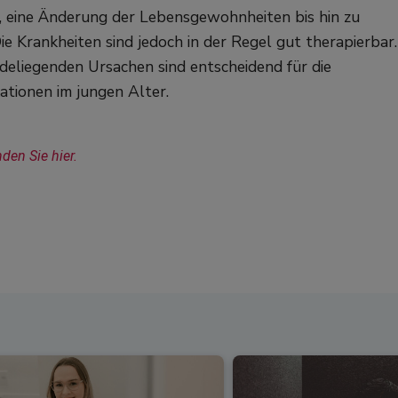
, eine Änderung der Lebensgewohnheiten bis hin zu
ie Krankheiten sind jedoch in der Regel gut therapierbar.
deliegenden Ursachen sind entscheidend für die
tionen im jungen Alter.
en Sie hier.