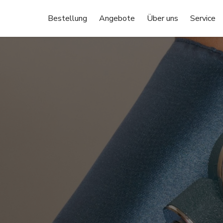
Bestellung
Angebote
Über uns
Service