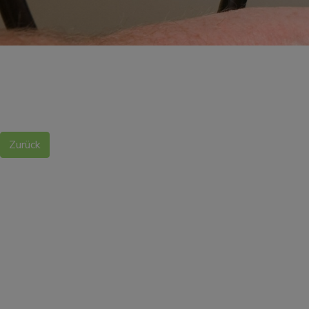
Zurück