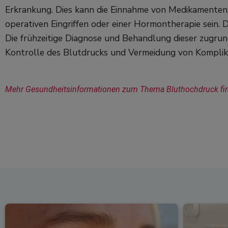
Erkrankung. Dies kann die Einnahme von Medikamenten
operativen Eingriffen oder einer Hormontherapie sein. D
Die frühzeitige Diagnose und Behandlung dieser zugrun
Kontrolle des Blutdrucks und Vermeidung von Komplika
Mehr Gesundheitsinformationen zum Thema Bluthochdruck find