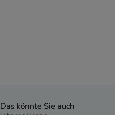
Das könnte Sie auch