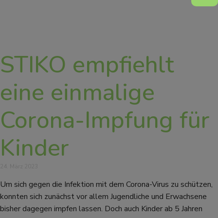
STIKO empfiehlt
eine einmalige
Corona-Impfung für
Kinder
24. März 2023
Um sich gegen die Infektion mit dem Corona-Virus zu schützen,
konnten sich zunächst vor allem Jugendliche und Erwachsene
bisher dagegen impfen lassen. Doch auch Kinder ab 5 Jahren