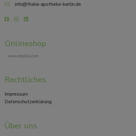
info@thalia-apotheke-berlin.de
Onlineshop
www.drpille.com
Rechtliches
Impressum
Datenschutzerklärung
Über uns