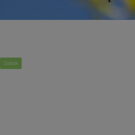
Zurück