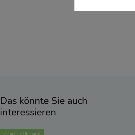
Das könnte Sie auch
interessieren
Zurück zur Übersicht