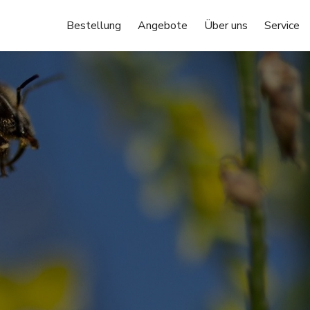
Bestellung
Angebote
Über uns
Service