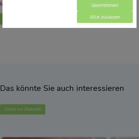
Mehr allgemeine Gesundheitsinformationen finden Sie hier.
übernehmen
Alle zulassen
Zurück
Das könnte Sie auch interessieren
Zurück zur Übersicht