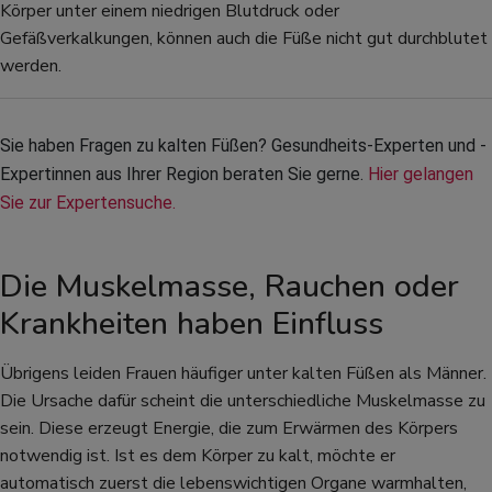
Körper unter einem niedrigen Blutdruck oder
Gefäßverkalkungen, können auch die Füße nicht gut durchblutet
werden.
Sie haben Fragen zu kalten Füßen? Gesundheits-Experten und -
Expertinnen aus Ihrer Region beraten Sie gerne. 
Hier gelangen 
Sie zur Expertensuche.
Die Muskelmasse, Rauchen oder
Krankheiten haben Einfluss
Übrigens leiden Frauen häufiger unter kalten Füßen als Männer.
Die Ursache dafür scheint die unterschiedliche Muskelmasse zu
sein. Diese erzeugt Energie, die zum Erwärmen des Körpers
notwendig ist. Ist es dem Körper zu kalt, möchte er
automatisch zuerst die lebenswichtigen Organe warmhalten,