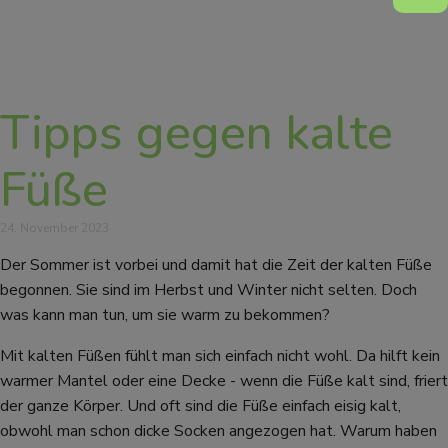
Tipps gegen kalte
Füße
24. November 2023
Der Sommer ist vorbei und damit hat die Zeit der kalten Füße
begonnen. Sie sind im Herbst und Winter nicht selten. Doch
was kann man tun, um sie warm zu bekommen?
Mit kalten Füßen fühlt man sich einfach nicht wohl. Da hilft kein
warmer Mantel oder eine Decke - wenn die Füße kalt sind, friert
der ganze Körper. Und oft sind die Füße einfach eisig kalt,
obwohl man schon dicke Socken angezogen hat. Warum haben