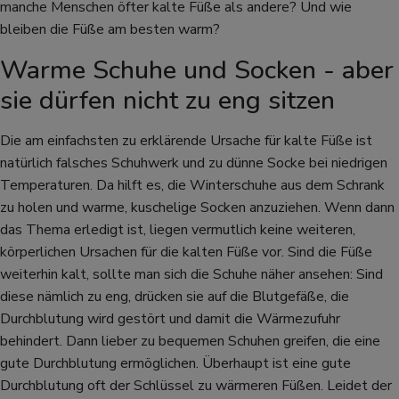
manche Menschen öfter kalte Füße als andere? Und wie
bleiben die Füße am besten warm?
Warme Schuhe und Socken - aber
sie dürfen nicht zu eng sitzen
Die am einfachsten zu erklärende Ursache für kalte Füße ist
natürlich falsches Schuhwerk und zu dünne Socke bei niedrigen
Temperaturen. Da hilft es, die Winterschuhe aus dem Schrank
zu holen und warme, kuschelige Socken anzuziehen. Wenn dann
das Thema erledigt ist, liegen vermutlich keine weiteren,
körperlichen Ursachen für die kalten Füße vor. Sind die Füße
weiterhin kalt, sollte man sich die Schuhe näher ansehen: Sind
diese nämlich zu eng, drücken sie auf die Blutgefäße, die
Durchblutung wird gestört und damit die Wärmezufuhr
behindert. Dann lieber zu bequemen Schuhen greifen, die eine
gute Durchblutung ermöglichen. Überhaupt ist eine gute
Durchblutung oft der Schlüssel zu wärmeren Füßen. Leidet der