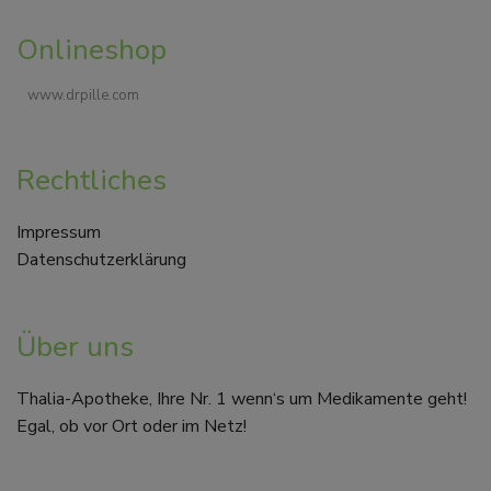
Onlineshop
www.drpille.com
Rechtliches
Impressum
Datenschutzerklärung
Über uns
Thalia-Apotheke, Ihre Nr. 1 wenn‘s um Medikamente geht!
Egal, ob vor Ort oder im Netz!