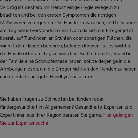
Wichtig ist deshalb, im Herbst einige Hygieneregeln zu
beachten und bei den ersten Symptomen die richtigen
Maßnahmen zu ergreifen. Die Hände zu waschen, sollte häufiger
am Tag selbstverständlich sein. Doch da sich die Erreger jetzt
überall auf Türklinken, an Stühlen oder sonstigen Flächen, die
wir mit den Händen berühren, befinden können, ist es wichtig,
die Hände öfter am Tag zu waschen. Sollte bereits jemand in
der Familie eine Schnupfennase haben, sollte derjenige in die
Armbeuge niesen, um die Erreger nicht an den Händen zu haben
und ebenfalls auf gute Handhygiene achten.
Sie haben Fragen zu Schnupfen bei Kindern oder 
Kindergesundheit im Allgemeinen? Gesundheits-Experten und -
Expertinnen aus Ihrer Region beraten Sie gerne. 
Hier gelangen 
Sie zur Expertensuche.