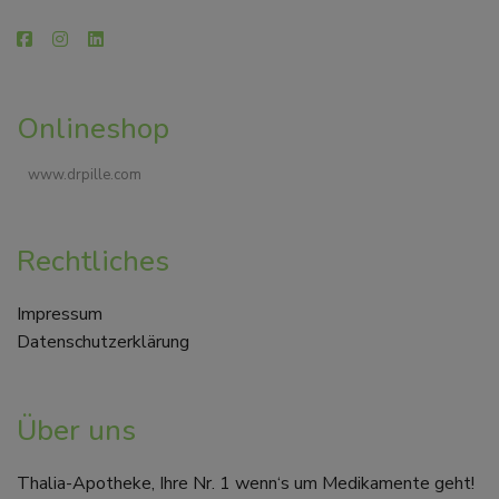
Onlineshop
www.drpille.com
Rechtliches
Impressum
Datenschutzerklärung
Über uns
Thalia-Apotheke, Ihre Nr. 1 wenn‘s um Medikamente geht!