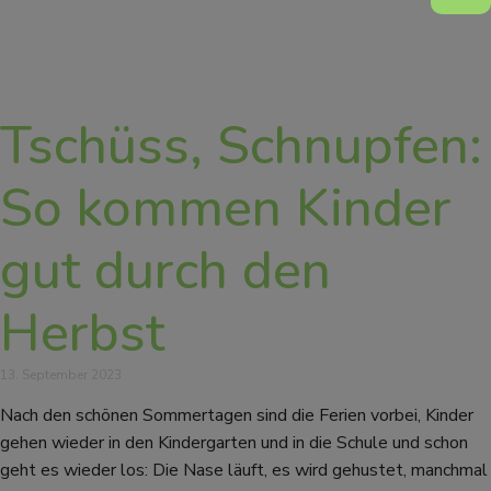
Tschüss, Schnupfen:
So kommen Kinder
gut durch den
Herbst
13. September 2023
Nach den schönen Sommertagen sind die Ferien vorbei, Kinder
gehen wieder in den Kindergarten und in die Schule und schon
geht es wieder los: Die Nase läuft, es wird gehustet, manchmal