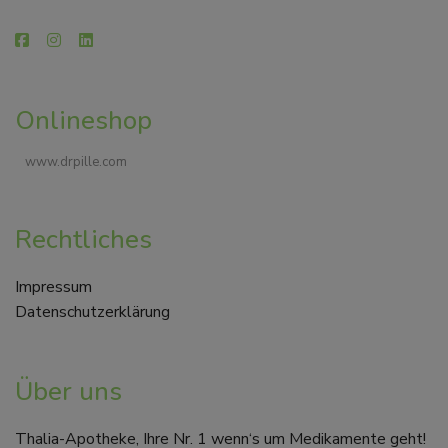
Onlineshop
www.drpille.com
Rechtliches
Impressum
Datenschutzerklärung
Über uns
Thalia-Apotheke, Ihre Nr. 1 wenn‘s um Medikamente geht!