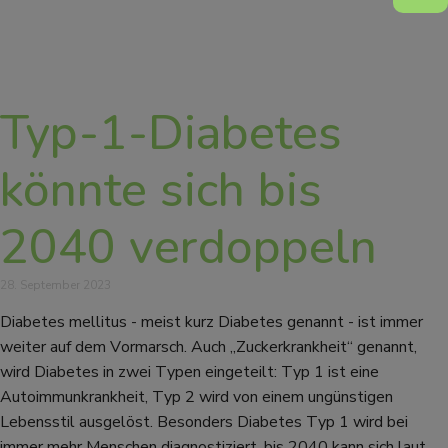
Typ-1-Diabetes
könnte sich bis
2040 verdoppeln
28. September 2023
Diabetes mellitus - meist kurz Diabetes genannt - ist immer
weiter auf dem Vormarsch. Auch „Zuckerkrankheit“ genannt,
wird Diabetes in zwei Typen eingeteilt: Typ 1 ist eine
Autoimmunkrankheit, Typ 2 wird von einem ungünstigen
Lebensstil ausgelöst. Besonders Diabetes Typ 1 wird bei
immer mehr Menschen diagnostiziert, bis 2040 kann sich laut