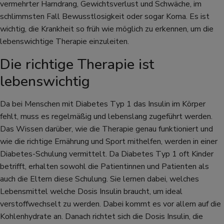
vermehrter Harndrang, Gewichtsverlust und Schwäche, im
schlimmsten Fall Bewusstlosigkeit oder sogar Koma. Es ist
wichtig, die Krankheit so früh wie möglich zu erkennen, um die
lebenswichtige Therapie einzuleiten.
Die richtige Therapie ist
lebenswichtig
Da bei Menschen mit Diabetes Typ 1 das Insulin im Körper
fehlt, muss es regelmäßig und lebenslang zugeführt werden.
Das Wissen darüber, wie die Therapie genau funktioniert und
wie die richtige Ernährung und Sport mithelfen, werden in einer
Diabetes-Schulung vermittelt. Da Diabetes Typ 1 oft Kinder
betrifft, erhalten sowohl die Patientinnen und Patienten als
auch die Eltern diese Schulung. Sie lernen dabei, welches
Lebensmittel welche Dosis Insulin braucht, um ideal
verstoffwechselt zu werden. Dabei kommt es vor allem auf die
Kohlenhydrate an. Danach richtet sich die Dosis Insulin, die