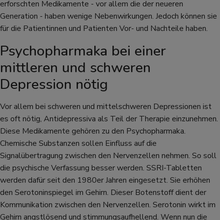
erforschten Medikamente - vor allem die der neueren
Generation - haben wenige Nebenwirkungen. Jedoch können sie
für die Patientinnen und Patienten Vor- und Nachteile haben.
Psychopharmaka bei einer
mittleren und schweren
Depression nötig
Vor allem bei schweren und mittelschweren Depressionen ist
es oft nötig, Antidepressiva als Teil der Therapie einzunehmen.
Diese Medikamente gehören zu den Psychopharmaka.
Chemische Substanzen sollen Einfluss auf die
Signalübertragung zwischen den Nervenzellen nehmen. So soll
die psychische Verfassung besser werden. SSRI-Tabletten
werden dafür seit den 1980er Jahren eingesetzt. Sie erhöhen
den Serotoninspiegel im Gehirn. Dieser Botenstoff dient der
Kommunikation zwischen den Nervenzellen. Serotonin wirkt im
Gehirn angstlösend und stimmungsaufhellend. Wenn nun die