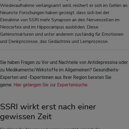
Wiederaufnahme verlangsamt wird, reichert er sich im Gehirn an.
Neueste Forschungen haben gezeigt, dass sich bei der
Einnahme von SSRI mehr Synapsen an den Nervenzellen im
Neocortex und im Hippocampus ausbilden. Diese
Gehirnstrukturen sind unter anderem zuständig für Emotionen
und Denkprozesse, das Gedächtnis und Lernprozesse.
Sie haben Fragen zu Vor-und Nachteile von Antidepressiva oder 
zu Medikamente/Wirkstoffe im Allgemeinen? Gesundheits-
Experten und -Expertinnen aus Ihrer Region beraten Sie 
gerne. 
Hier gelangen Sie zur Expertensuche.
SSRI wirkt erst nach einer
gewissen Zeit