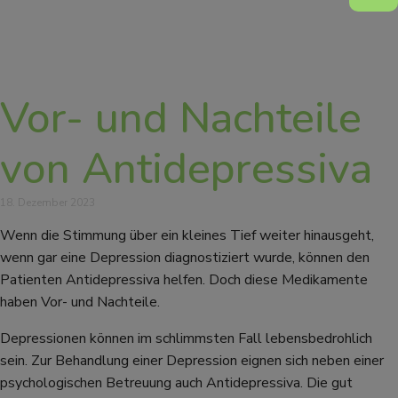
Vor- und Nachteile
von Antidepressiva
18. Dezember 2023
Wenn die Stimmung über ein kleines Tief weiter hinausgeht,
wenn gar eine Depression diagnostiziert wurde, können den
Patienten Antidepressiva helfen. Doch diese Medikamente
haben Vor- und Nachteile.
Depressionen können im schlimmsten Fall lebensbedrohlich
sein. Zur Behandlung einer Depression eignen sich neben einer
psychologischen Betreuung auch Antidepressiva. Die gut