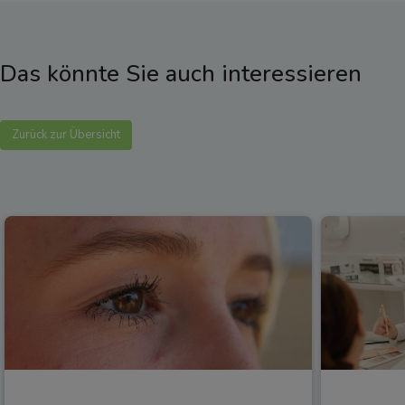
Das könnte Sie auch interessieren
Zurück zur Übersicht