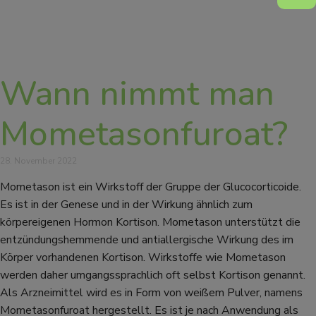
Wann nimmt man
Mometasonfuroat?
28. November 2022
Mometason ist ein Wirkstoff der Gruppe der Glucocorticoide.
Es ist in der Genese und in der Wirkung ähnlich zum
körpereigenen Hormon Kortison. Mometason unterstützt die
entzündungshemmende und antiallergische Wirkung des im
Körper vorhandenen Kortison. Wirkstoffe wie Mometason
werden daher umgangssprachlich oft selbst Kortison genannt.
Als Arzneimittel wird es in Form von weißem Pulver, namens
Mometasonfuroat hergestellt. Es ist je nach Anwendung als