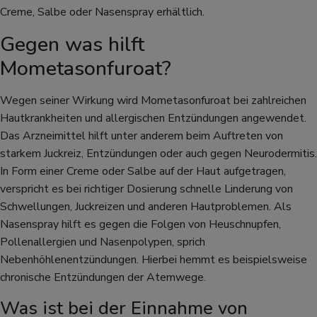
Creme, Salbe oder Nasenspray erhältlich.
Gegen was hilft
Mometasonfuroat?
Wegen seiner Wirkung wird Mometasonfuroat bei zahlreichen
Hautkrankheiten und allergischen Entzündungen angewendet.
Das Arzneimittel hilft unter anderem beim Auftreten von
starkem Juckreiz, Entzündungen oder auch gegen Neurodermitis.
In Form einer Creme oder Salbe auf der Haut aufgetragen,
verspricht es bei richtiger Dosierung schnelle Linderung von
Schwellungen, Juckreizen und anderen Hautproblemen. Als
Nasenspray hilft es gegen die Folgen von Heuschnupfen,
Pollenallergien und Nasenpolypen, sprich
Nebenhöhlenentzündungen. Hierbei hemmt es beispielsweise
chronische Entzündungen der Atemwege.
Was ist bei der Einnahme von