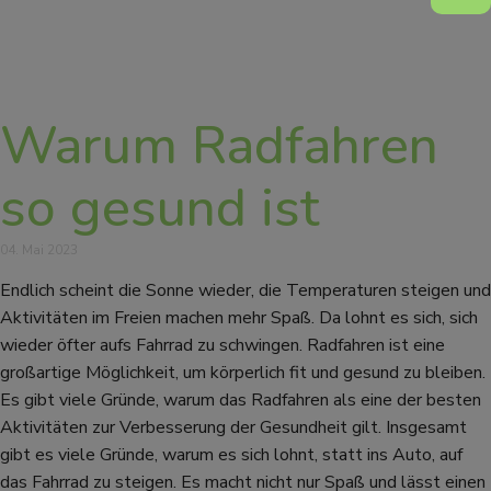
Warum Radfahren
so gesund ist
04. Mai 2023
Endlich scheint die Sonne wieder, die Temperaturen steigen und
Aktivitäten im Freien machen mehr Spaß. Da lohnt es sich, sich
wieder öfter aufs Fahrrad zu schwingen. Radfahren ist eine
großartige Möglichkeit, um körperlich fit und gesund zu bleiben.
Es gibt viele Gründe, warum das Radfahren als eine der besten
Aktivitäten zur Verbesserung der Gesundheit gilt. Insgesamt
gibt es viele Gründe, warum es sich lohnt, statt ins Auto, auf
das Fahrrad zu steigen. Es macht nicht nur Spaß und lässt einen