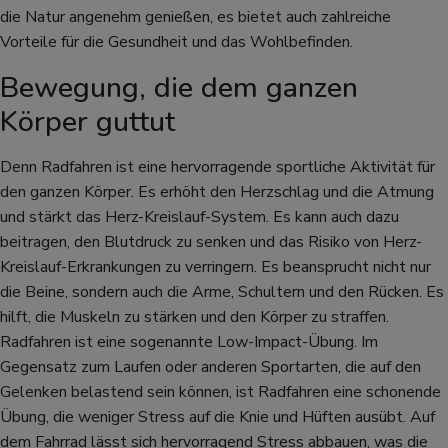
die Natur angenehm genießen, es bietet auch zahlreiche
Vorteile für die Gesundheit und das Wohlbefinden.
Bewegung, die dem ganzen
Körper guttut
Denn Radfahren ist eine hervorragende sportliche Aktivität für
den ganzen Körper. Es erhöht den Herzschlag und die Atmung
und stärkt das Herz-Kreislauf-System. Es kann auch dazu
beitragen, den Blutdruck zu senken und das Risiko von Herz-
Kreislauf-Erkrankungen zu verringern. Es beansprucht nicht nur
die Beine, sondern auch die Arme, Schultern und den Rücken. Es
hilft, die Muskeln zu stärken und den Körper zu straffen.
Radfahren ist eine sogenannte Low-Impact-Übung. Im
Gegensatz zum Laufen oder anderen Sportarten, die auf den
Gelenken belastend sein können, ist Radfahren eine schonende
Übung, die weniger Stress auf die Knie und Hüften ausübt. Auf
dem Fahrrad lässt sich hervorragend Stress abbauen, was die