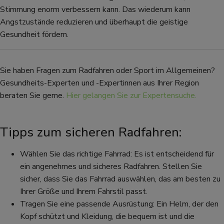
Stimmung enorm verbessern kann. Das wiederum kann
Angstzustände reduzieren und überhaupt die geistige
Gesundheit fördern.
Sie haben Fragen zum Radfahren oder Sport im Allgemeinen?
Gesundheits-Experten und -Expertinnen aus Ihrer Region
beraten Sie gerne.
Hier gelangen Sie zur Expertensuche.
Tipps zum sicheren Radfahren:
Wählen Sie das richtige Fahrrad: Es ist entscheidend für
ein angenehmes und sicheres Radfahren. Stellen Sie
sicher, dass Sie das Fahrrad auswählen, das am besten zu
Ihrer Größe und Ihrem Fahrstil passt.
Tragen Sie eine passende Ausrüstung: Ein Helm, der den
Kopf schützt und Kleidung, die bequem ist und die