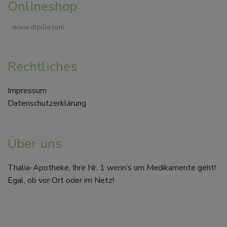
Onlineshop
www.drpille.com
Rechtliches
Impressum
Datenschutzerklärung
Über uns
Thalia-Apotheke, Ihre Nr. 1 wenn‘s um Medikamente geht!
Egal, ob vor Ort oder im Netz!