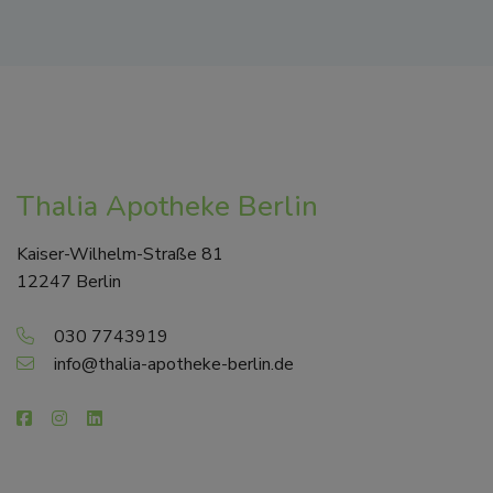
Thalia Apotheke Berlin
Kaiser-Wilhelm-Straße 81
12247 Berlin
030 7743919
info@thalia-apotheke-berlin.de