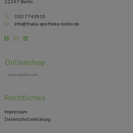
12247 Berlin
030 7743919
info@thalia-apotheke-berlin.de
Onlineshop
www.drpille.com
Rechtliches
Impressum
Datenschutzerklärung