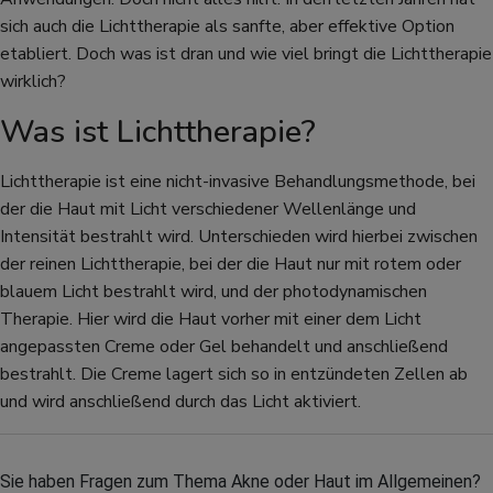
sich auch die Lichttherapie als sanfte, aber effektive Option
etabliert. Doch was ist dran und wie viel bringt die Lichttherapie
wirklich?
Was ist Lichttherapie?
Lichttherapie ist eine nicht-invasive Behandlungsmethode, bei
der die Haut mit Licht verschiedener Wellenlänge und
Intensität bestrahlt wird. Unterschieden wird hierbei zwischen
der reinen Lichttherapie, bei der die Haut nur mit rotem oder
blauem Licht bestrahlt wird, und der photodynamischen
Therapie. Hier wird die Haut vorher mit einer dem Licht
angepassten Creme oder Gel behandelt und anschließend
bestrahlt. Die Creme lagert sich so in entzündeten Zellen ab
und wird anschließend durch das Licht aktiviert.
Sie haben Fragen zum Thema Akne oder Haut im Allgemeinen? 