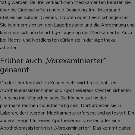
tätig werden. Bei frei verkäuflichen Medikamenten beraten sie
über die Eigenschaften und die Dosierung. Im Hintergrund
stellen sie Salben, Cremes, Tropfen oder Teemischungen her.
Sie kümmern sich um den Lagerbestand und die Abrechnung und
kümmern sich um die richtige Lagerung der Medikamente. Auch
bei Nacht- und Notdiensten dürfen sie in der Apotheke
arbeiten.
Früher auch „Vorexaminierter“
genannt
Da dort der Kontakt zu Kunden sehr wichtig ist, sollten
Apothekerassistentinnen und Apothekerassistenten sicher im
Umgang mit Menschen sein. Sie können auch in der
pharmazeutischen Industrie tätig sein. Dort arbeiten sie in
Laboren, dort werden Medikamente erforscht und getestet. Ein
anderer Begriff für einen Apothekerassistenten oder eine
Apothekerassistentin ist „Vorexaminierter“. Das kommt daher,