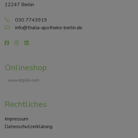
12247 Berlin
030 7743919
info@thalia-apotheke-berlin.de
Onlineshop
www.drpille.com
Rechtliches
Impressum
Datenschutzerklärung