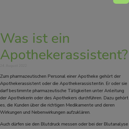
Was ist ein
Apothekerassistent?
24. August 2022
Zum pharmazeutischen Personal einer Apotheke gehört der
Apothekerassistent oder die Apothekerassistentin. Er oder sie
darf bestimmte pharmazeutische Tätigkeiten unter Anleitung
der Apothekerin oder des Apothekers durchführen. Dazu gehört
es, die Kunden über die richtigen Medikamente und deren
Wirkungen und Nebenwirkungen aufzuklären.
Auch dürfen sie den Blutdruck messen oder bei der Blutanalyse