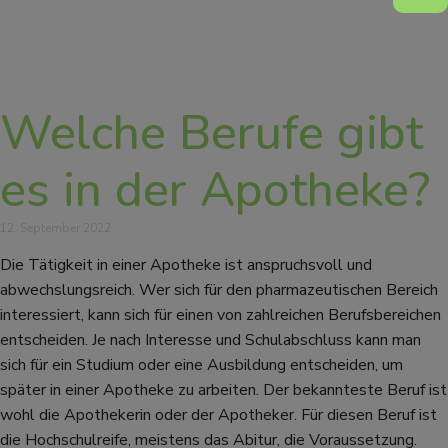
Welche Berufe gibt
es in der Apotheke?
12. September 2022
Die Tätigkeit in einer Apotheke ist anspruchsvoll und
abwechslungsreich. Wer sich für den pharmazeutischen Bereich
interessiert, kann sich für einen von zahlreichen Berufsbereichen
entscheiden. Je nach Interesse und Schulabschluss kann man
sich für ein Studium oder eine Ausbildung entscheiden, um
später in einer Apotheke zu arbeiten. Der bekannteste Beruf ist
wohl die Apothekerin oder der Apotheker. Für diesen Beruf ist
die Hochschulreife, meistens das Abitur, die Voraussetzung.