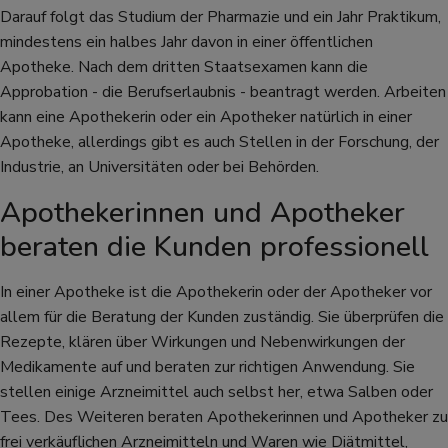
Darauf folgt das Studium der Pharmazie und ein Jahr Praktikum,
mindestens ein halbes Jahr davon in einer öffentlichen
Apotheke. Nach dem dritten Staatsexamen kann die
Approbation - die Berufserlaubnis - beantragt werden. Arbeiten
kann eine Apothekerin oder ein Apotheker natürlich in einer
Apotheke, allerdings gibt es auch Stellen in der Forschung, der
Industrie, an Universitäten oder bei Behörden.
Apothekerinnen und Apotheker
beraten die Kunden professionell
In einer Apotheke ist die Apothekerin oder der Apotheker vor
allem für die Beratung der Kunden zuständig. Sie überprüfen die
Rezepte, klären über Wirkungen und Nebenwirkungen der
Medikamente auf und beraten zur richtigen Anwendung. Sie
stellen einige Arzneimittel auch selbst her, etwa Salben oder
Tees. Des Weiteren beraten Apothekerinnen und Apotheker zu
frei verkäuflichen Arzneimitteln und Waren wie Diätmittel,