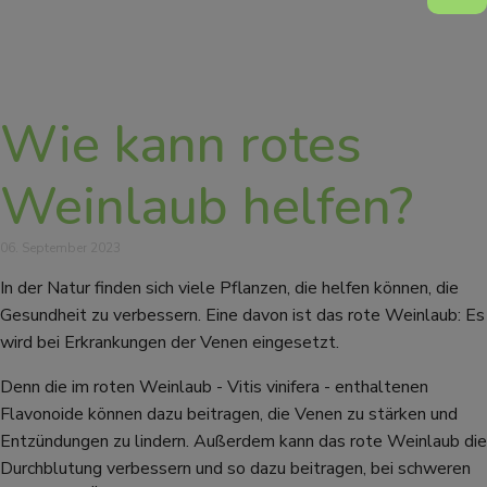
Wie kann rotes
Weinlaub helfen?
06. September 2023
In der Natur finden sich viele Pflanzen, die helfen können, die
Gesundheit zu verbessern. Eine davon ist das rote Weinlaub: Es
wird bei Erkrankungen der Venen eingesetzt.
Denn die im roten Weinlaub - Vitis vinifera - enthaltenen
Flavonoide können dazu beitragen, die Venen zu stärken und
Entzündungen zu lindern. Außerdem kann das rote Weinlaub die
Durchblutung verbessern und so dazu beitragen, bei schweren