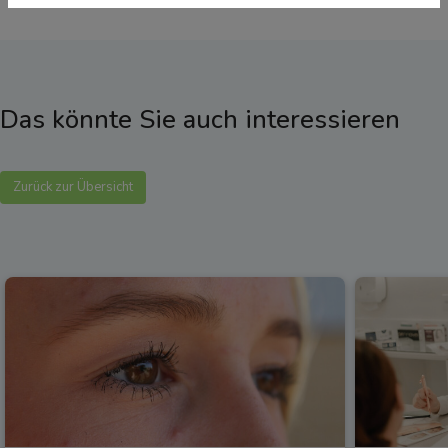
Das könnte Sie auch interessieren
Zurück zur Übersicht