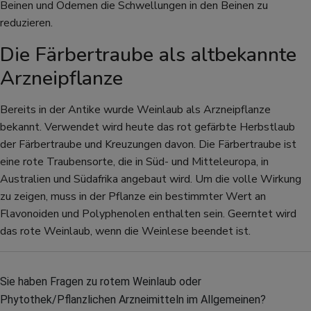
Beinen und Ödemen die Schwellungen in den Beinen zu
reduzieren.
Die Färbertraube als altbekannte
Arzneipflanze
Bereits in der Antike wurde Weinlaub als Arzneipflanze
bekannt. Verwendet wird heute das rot gefärbte Herbstlaub
der Färbertraube und Kreuzungen davon. Die Färbertraube ist
eine rote Traubensorte, die in Süd- und Mitteleuropa, in
Australien und Südafrika angebaut wird. Um die volle Wirkung
zu zeigen, muss in der Pflanze ein bestimmter Wert an
Flavonoiden und Polyphenolen enthalten sein. Geerntet wird
das rote Weinlaub, wenn die Weinlese beendet ist.
Sie haben Fragen zu rotem Weinlaub oder 
Phytothek/Pflanzlichen Arzneimitteln im Allgemeinen? 