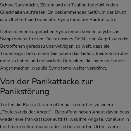
Schweißausbrüche, Zittern und ein Taubheitsgefühl in den
Gliedmaßen auftreten. Ein beklemmendes Gefühl in der Brust
und Übelkeit sind ebenfalls Symptome der Panikattacke.
Neben diesen körperlichen Symptomen können psychische
Symptome auftreten: Ein intensives Gefühl von Angst kann die
Betroffenen geradezu überwältigen, so weit, dass sie
Todesangst bekommen. Sie haben das Gefühl, keine Kontrolle
mehr zu haben und entwickeln Gedanken, die ihnen noch mehr
Angst machen, was die Symptome weiter verstärkt.
Von der Panikattacke zur
Panikstörung
Treten die Panikattacken öfter auf, kommt es zu einem
„Teufelskreis der Angst“ - Betroffene haben Angst davor, dass
wieder eine Panikattacke auftritt, was ihre Ängste, vor allem in
bestimmten Situationen oder an bestimmten Orten, weiter