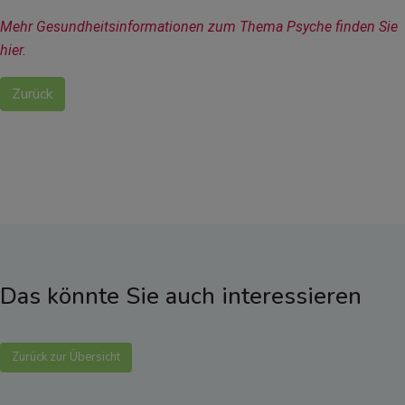
Mehr Gesundheitsinformationen zum Thema Psyche finden Sie 
hier.
Zurück
Das könnte Sie auch interessieren
Zurück zur Übersicht