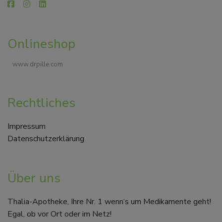
Onlineshop
www.drpille.com
Rechtliches
Impressum
Datenschutzerklärung
Über uns
Thalia-Apotheke, Ihre Nr. 1 wenn‘s um Medikamente geht!
Egal, ob vor Ort oder im Netz!