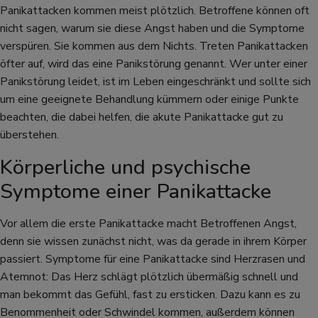
Panikattacken kommen meist plötzlich. Betroffene können oft
nicht sagen, warum sie diese Angst haben und die Symptome
verspüren. Sie kommen aus dem Nichts. Treten Panikattacken
öfter auf, wird das eine Panikstörung genannt. Wer unter einer
Panikstörung leidet, ist im Leben eingeschränkt und sollte sich
um eine geeignete Behandlung kümmern oder einige Punkte
beachten, die dabei helfen, die akute Panikattacke gut zu
überstehen.
Körperliche und psychische
Symptome einer Panikattacke
Vor allem die erste Panikattacke macht Betroffenen Angst,
denn sie wissen zunächst nicht, was da gerade in ihrem Körper
passiert. Symptome für eine Panikattacke sind Herzrasen und
Atemnot: Das Herz schlägt plötzlich übermäßig schnell und
man bekommt das Gefühl, fast zu ersticken. Dazu kann es zu
Benommenheit oder Schwindel kommen, außerdem können