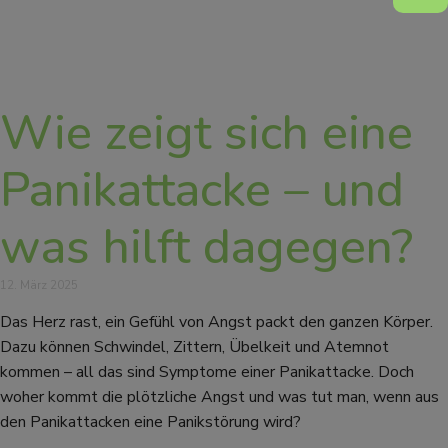
Wie zeigt sich eine
Panikattacke – und
was hilft dagegen?
12. März 2025
Das Herz rast, ein Gefühl von Angst packt den ganzen Körper.
Dazu können Schwindel, Zittern, Übelkeit und Atemnot
kommen – all das sind Symptome einer Panikattacke. Doch
woher kommt die plötzliche Angst und was tut man, wenn aus
den Panikattacken eine Panikstörung wird?