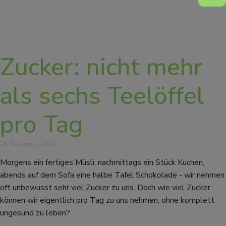
Zucker: nicht mehr
als sechs Teelöffel
pro Tag
29. November 2023
Morgens ein fertiges Müsli, nachmittags ein Stück Kuchen,
abends auf dem Sofa eine halbe Tafel Schokolade - wir nehmen
oft unbewusst sehr viel Zucker zu uns. Doch wie viel Zucker
können wir eigentlich pro Tag zu uns nehmen, ohne komplett
ungesund zu leben?