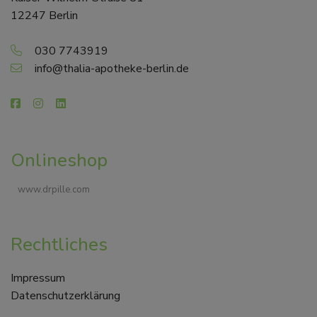
12247 Berlin
030 7743919
info@thalia-apotheke-berlin.de
Onlineshop
www.drpille.com
Rechtliches
Impressum
Datenschutzerklärung